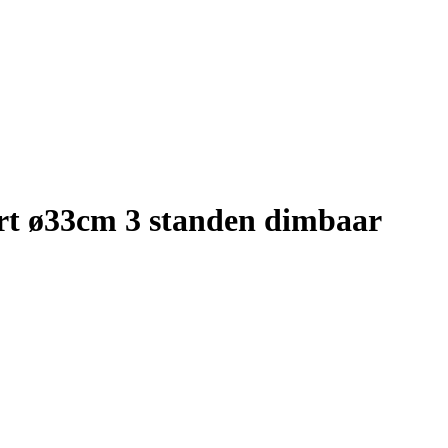
art ø33cm 3 standen dimbaar