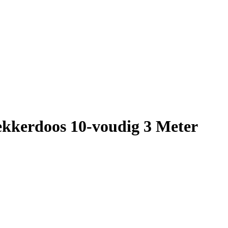
kkerdoos 10-voudig 3 Meter