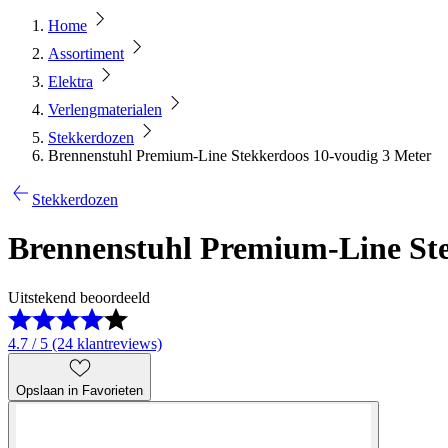
Home
Assortiment
Elektra
Verlengmaterialen
Stekkerdozen
Brennenstuhl Premium-Line Stekkerdoos 10-voudig 3 Meter
Stekkerdozen
Brennenstuhl Premium-Line Ste
Uitstekend beoordeeld
4.7 / 5 (24 klantreviews)
Opslaan in Favorieten