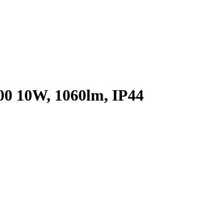
00 10W, 1060lm, IP44