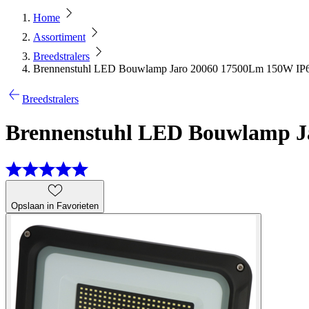
Home
Assortiment
Breedstralers
Brennenstuhl LED Bouwlamp Jaro 20060 17500Lm 150W IP
Breedstralers
Brennenstuhl LED Bouwlamp J
Opslaan in Favorieten