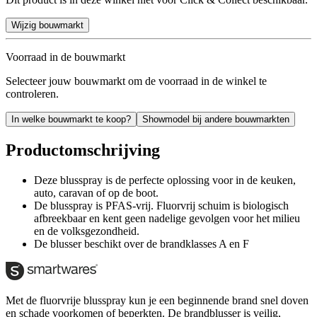
Wijzig bouwmarkt
Voorraad in de bouwmarkt
Selecteer jouw bouwmarkt om de voorraad in de winkel te
controleren.
In welke bouwmarkt te koop?
Showmodel bij andere bouwmarkten
Productomschrijving
Deze blusspray is de perfecte oplossing voor in de keuken,
auto, caravan of op de boot.
De blusspray is PFAS-vrij. Fluorvrij schuim is biologisch
afbreekbaar en kent geen nadelige gevolgen voor het milieu
en de volksgezondheid.
De blusser beschikt over de brandklasses A en F
Met de fluorvrije blusspray kun je een beginnende brand snel doven
en schade voorkomen of beperkten. De brandblusser is veilig,