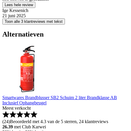
Lees hele review
Ige Kessenich
21 juni 2025
Toon alle 3 klantreviews met tekst
Alternatieven
Smartwares Brandblusser SB2 Schuim 2 liter Brandklasse AB
Inclusief Ophangbeugel
Meest verkocht
(
24
)
Beoordeeld met 4.3 van de 5 sterren, 24 klantreviews
26.39
met Club Karwei