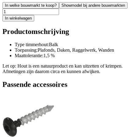
In welke bouwmarkt te koop?
Showmodel bij andere bouwmarkten
In winkelwagen
Productomschrijving
Type timmerhout:Balk
Toepassing:Plafonds, Daken, Raggelwerk, Wanden
Maattolerantie:1,5 %
Let op: Hout is een natuurproduct en kan uitzetten of krimpen.
Afmetingen zijn daarom circa en kunnen afwijken.
Passende accessoires