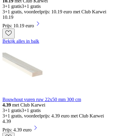
10.19
met Club Karwei
3+1 gratis
3+1 gratis
3+1 gratis, voordeelprijs: 10.19 euro met Club Karwei
10
.
19
Prijs: 10.19 euro
Bekijk alles in balk
Bouwhout vuren ruw 22x50 mm 300 cm
4.39
met Club Karwei
3+1 gratis
3+1 gratis
3+1 gratis, voordeelprijs: 4.39 euro met Club Karwei
4
.
39
Prijs: 4.39 euro