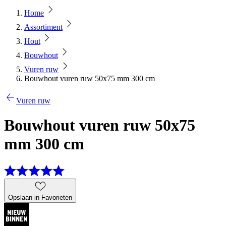
Home
Assortiment
Hout
Bouwhout
Vuren ruw
Bouwhout vuren ruw 50x75 mm 300 cm
Vuren ruw
Bouwhout vuren ruw 50x75
mm 300 cm
Opslaan in Favorieten