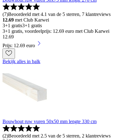
(
7
)
Beoordeeld met 4.1 van de 5 sterren, 7 klantreviews
12.69
met Club Karwei
3+1 gratis
3+1 gratis
3+1 gratis, voordeelprijs: 12.69 euro met Club Karwei
12
.
69
Prijs: 12.69 euro
Bekijk alles in balk
Bouwhout ruw vuren 50x50 mm lengte 330 cm
(
2
)
Beoordeeld met 2.5 van de 5 sterren, 2 klantreviews