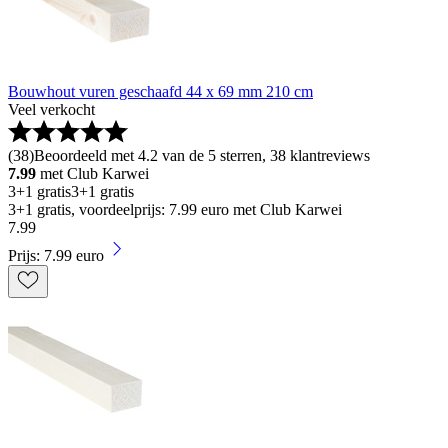
Bouwhout vuren geschaafd 44 x 69 mm 210 cm
Veel verkocht
(
38
)
Beoordeeld met 4.2 van de 5 sterren, 38 klantreviews
7.99
met Club Karwei
3+1 gratis
3+1 gratis
3+1 gratis, voordeelprijs: 7.99 euro met Club Karwei
7
.
99
Prijs: 7.99 euro