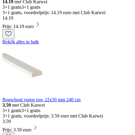
14.19
met Club Karwei
3+1 gratis
3+1 gratis
3+1 gratis, voordeelprijs: 14.19 euro met Club Karwei
14
.
19
Prijs: 14.19 euro
Bekijk alles in balk
Bouwhout vuren ruw 22x50 mm 240 cm
3.59
met Club Karwei
3+1 gratis
3+1 gratis
3+1 gratis, voordeelprijs: 3.59 euro met Club Karwei
3
.
59
Prijs: 3.59 euro