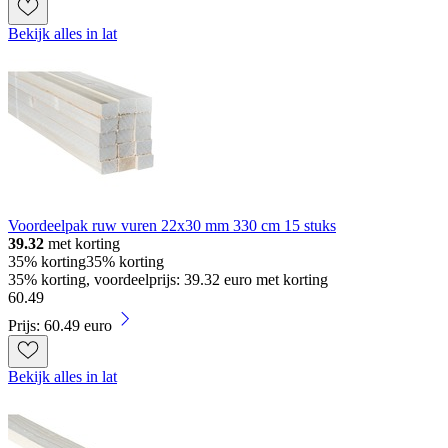
Bekijk alles in lat
Voordeelpak ruw vuren 22x30 mm 330 cm 15 stuks
39.32
met korting
35% korting
35% korting
35% korting, voordeelprijs: 39.32 euro met korting
60
.
49
Prijs: 60.49 euro
Bekijk alles in lat