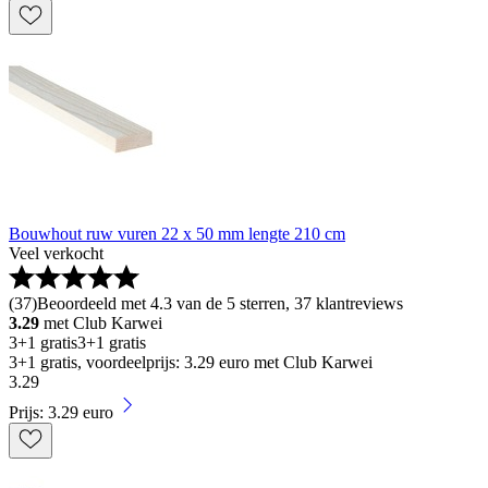
Bouwhout ruw vuren 22 x 50 mm lengte 210 cm
Veel verkocht
(
37
)
Beoordeeld met 4.3 van de 5 sterren, 37 klantreviews
3.29
met Club Karwei
3+1 gratis
3+1 gratis
3+1 gratis, voordeelprijs: 3.29 euro met Club Karwei
3
.
29
Prijs: 3.29 euro