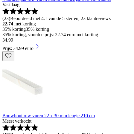
Vast laag
(
23
)
Beoordeeld met 4.1 van de 5 sterren, 23 klantreviews
22.74
met korting
35% korting
35% korting
35% korting, voordeelprijs: 22.74 euro met korting
34
.
99
Prijs: 34.99 euro
Bouwhout ruw vuren 22 x 30 mm lengte 210 cm
Meest verkocht