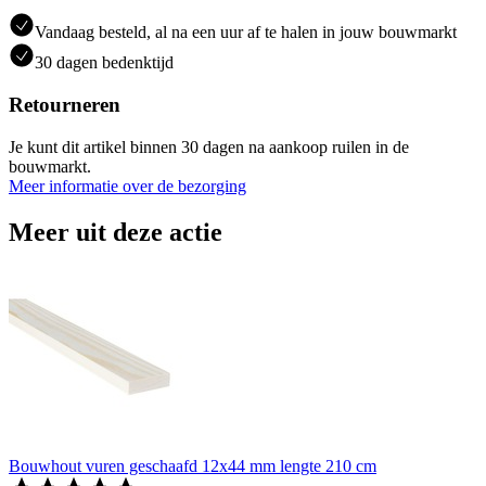
Vandaag besteld, al na een uur af te halen in jouw bouwmarkt
30 dagen bedenktijd
Retourneren
Je kunt dit artikel binnen 30 dagen na aankoop ruilen in de
bouwmarkt.
Meer informatie over de bezorging
Meer uit deze actie
Bouwhout vuren geschaafd 12x44 mm lengte 210 cm