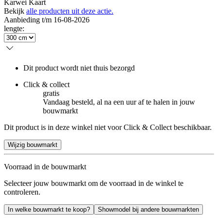
Karwei Kaart
Bekijk
alle producten uit deze actie.
Aanbieding t/m 16-08-2026
lengte
:
Dit product wordt niet thuis bezorgd
Click & collect
gratis
Vandaag besteld, al na een uur af te halen in jouw
bouwmarkt
Dit product is in deze winkel niet voor Click & Collect beschikbaar.
Wijzig bouwmarkt
Voorraad in de bouwmarkt
Selecteer jouw bouwmarkt om de voorraad in de winkel te
controleren.
In welke bouwmarkt te koop?
Showmodel bij andere bouwmarkten