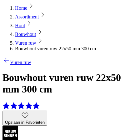
Home
Assortiment
Hout
Bouwhout
Vuren ruw
Bouwhout vuren ruw 22x50 mm 300 cm
Vuren ruw
Bouwhout vuren ruw 22x50
mm 300 cm
Opslaan in Favorieten