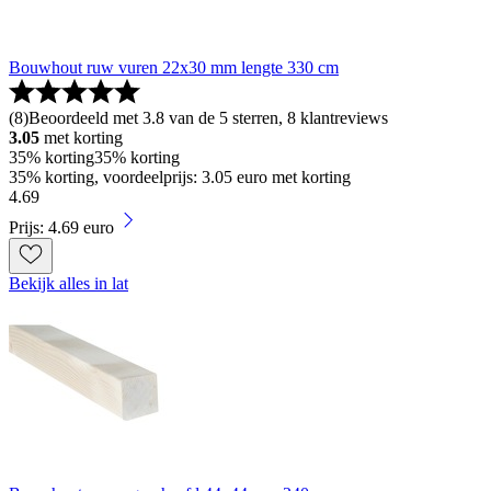
Bouwhout ruw vuren 22x30 mm lengte 330 cm
(
8
)
Beoordeeld met 3.8 van de 5 sterren, 8 klantreviews
3.05
met korting
35% korting
35% korting
35% korting, voordeelprijs: 3.05 euro met korting
4
.
69
Prijs: 4.69 euro
Bekijk alles in lat