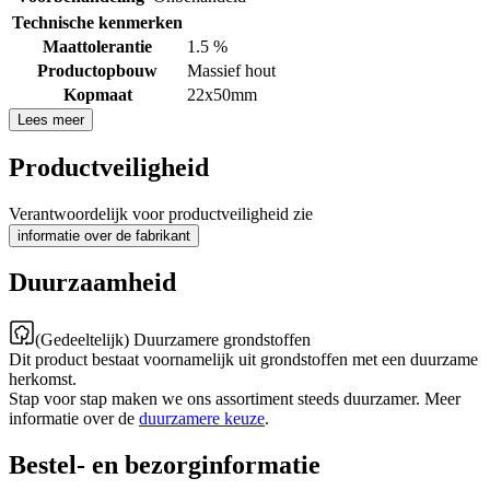
Technische kenmerken
Maattolerantie
1.5 %
Productopbouw
Massief hout
Kopmaat
22x50mm
Lees meer
Productveiligheid
Verantwoordelijk voor productveiligheid zie
informatie over de fabrikant
Duurzaamheid
(Gedeeltelijk) Duurzamere grondstoffen
Dit product bestaat voornamelijk uit grondstoffen met een duurzame
herkomst.
Stap voor stap maken we ons assortiment steeds duurzamer. Meer
informatie over de
duurzamere keuze
.
Bestel- en bezorginformatie