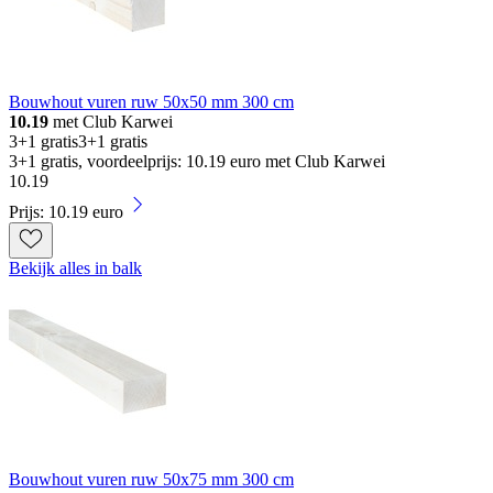
Bouwhout vuren ruw 50x50 mm 300 cm
10.19
met Club Karwei
3+1 gratis
3+1 gratis
3+1 gratis, voordeelprijs: 10.19 euro met Club Karwei
10
.
19
Prijs: 10.19 euro
Bekijk alles in balk
Bouwhout vuren ruw 50x75 mm 300 cm