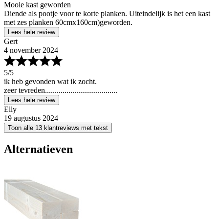
Mooie kast geworden
Diende als pootje voor te korte planken. Uiteindelijk is het een kast
met zes planken 60cmx160cm)geworden.
Lees hele review
Gert
4 november 2024
5
/5
ik heb gevonden wat ik zocht.
zeer tevreden.....................................
Lees hele review
Elly
19 augustus 2024
Toon alle 13 klantreviews met tekst
Alternatieven