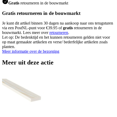
Gratis
retourneren in de bouwmarkt
Gratis retourneren in de bouwmarkt
Je kunt dit artikel binnen 30 dagen na aankoop naar ons terugsturen
via een PostNL-punt voor €39.95 of
gratis
retourneren in de
bouwmarkt. Lees meer over
retourneren
.
Let op: De bedenktijd en het kunnen retourneren gelden niet voor
op maat gemaakte artikelen en verse/ bederfelijke artikelen zoals
planten.
Meer informatie over de bezorging
Meer uit deze actie