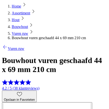
Home
Assortiment
Hout
Bouwhout
Vuren ruw
Bouwhout vuren geschaafd 44 x 69 mm 210 cm
Vuren ruw
Bouwhout vuren geschaafd 44
x 69 mm 210 cm
4.2 / 5 (38 klantreviews)
Opslaan in Favorieten