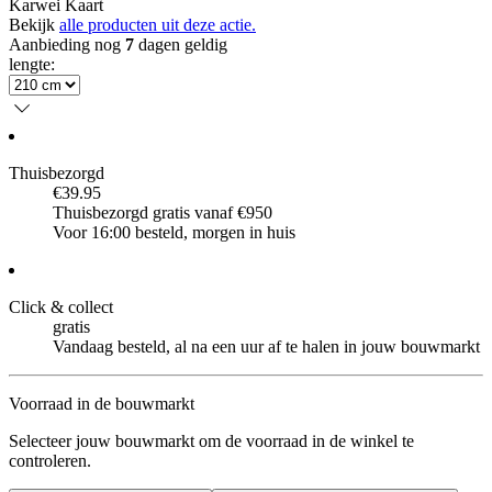
Karwei Kaart
Bekijk
alle producten uit deze actie.
Aanbieding nog
7
dagen geldig
lengte
:
Thuisbezorgd
€39.95
Thuisbezorgd gratis vanaf €950
Voor 16:00 besteld, morgen in huis
Click & collect
gratis
Vandaag besteld, al na een uur af te halen in jouw bouwmarkt
Voorraad in de bouwmarkt
Selecteer jouw bouwmarkt om de voorraad in de winkel te
controleren.