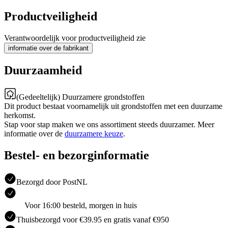
Productveiligheid
Verantwoordelijk voor productveiligheid zie
informatie over de fabrikant
Duurzaamheid
(Gedeeltelijk) Duurzamere grondstoffen
Dit product bestaat voornamelijk uit grondstoffen met een duurzame
herkomst.
Stap voor stap maken we ons assortiment steeds duurzamer. Meer
informatie over de
duurzamere keuze
.
Bestel- en bezorginformatie
Bezorgd door PostNL
Voor 16:00 besteld, morgen in huis
Thuisbezorgd voor €39.95 en gratis vanaf €950