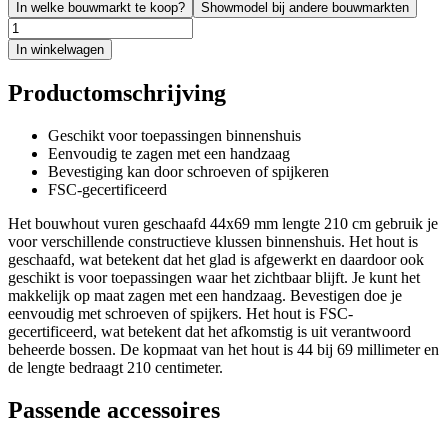
In welke bouwmarkt te koop?
Showmodel bij andere bouwmarkten
In winkelwagen
Productomschrijving
Geschikt voor toepassingen binnenshuis
Eenvoudig te zagen met een handzaag
Bevestiging kan door schroeven of spijkeren
FSC-gecertificeerd
Het bouwhout vuren geschaafd 44x69 mm lengte 210 cm gebruik je
voor verschillende constructieve klussen binnenshuis. Het hout is
geschaafd, wat betekent dat het glad is afgewerkt en daardoor ook
geschikt is voor toepassingen waar het zichtbaar blijft. Je kunt het
makkelijk op maat zagen met een handzaag. Bevestigen doe je
eenvoudig met schroeven of spijkers. Het hout is FSC-
gecertificeerd, wat betekent dat het afkomstig is uit verantwoord
beheerde bossen. De kopmaat van het hout is 44 bij 69 millimeter en
de lengte bedraagt 210 centimeter.
Passende accessoires