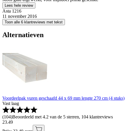
Lees hele review
Asta 1216
11 november 2016
Toon alle 6 klantreviews met tekst
Alternatieven
Voordeelpak vuren geschaafd 44 x 69 mm lengte 270 cm (4 stuks)
Vast laag
(
104
)
Beoordeeld met 4.2 van de 5 sterren, 104 klantreviews
23
.
49