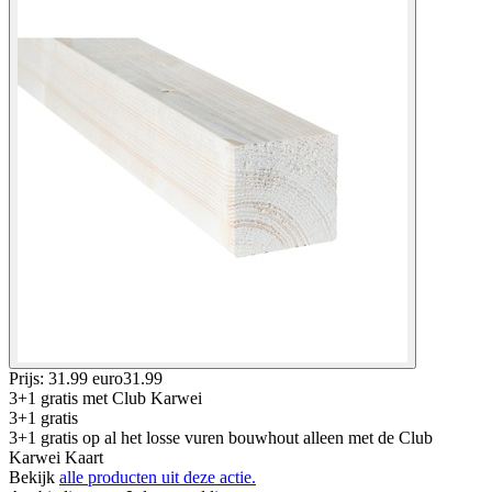
Prijs: 31.99 euro
31
.
99
3+1 gratis
met Club Karwei
3+1 gratis
3+1 gratis op al het losse vuren bouwhout alleen met de Club
Karwei Kaart
Bekijk
alle producten uit deze actie.