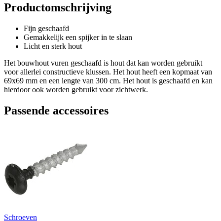
Productomschrijving
Fijn geschaafd
Gemakkelijk een spijker in te slaan
Licht en sterk hout
Het bouwhout vuren geschaafd is hout dat kan worden gebruikt
voor allerlei constructieve klussen. Het hout heeft een kopmaat van
69x69 mm en een lengte van 300 cm. Het hout is geschaafd en kan
hierdoor ook worden gebruikt voor zichtwerk.
Passende accessoires
Schroeven