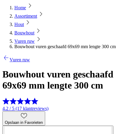
Home
Assortiment
Hout
Bouwhout
Vuren ruw
Bouwhout vuren geschaafd 69x69 mm lengte 300 cm
Vuren ruw
Bouwhout vuren geschaafd
69x69 mm lengte 300 cm
4.2 / 5 (17 klantreviews)
Opslaan in Favorieten