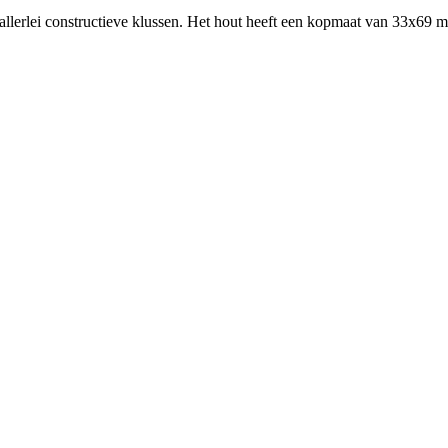
llerlei constructieve klussen. Het hout heeft een kopmaat van 33x69 m