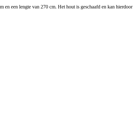
m en een lengte van 270 cm. Het hout is geschaafd en kan hierdoor