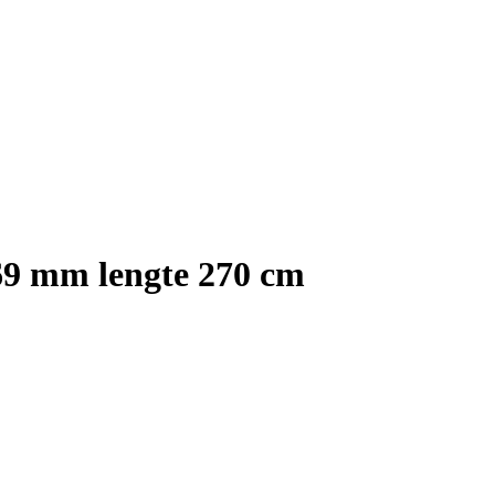
69 mm lengte 270 cm