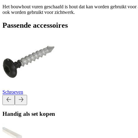
Het bouwhout vuren geschaafd is hout dat kan worden gebruikt voor a
ook worden gebruikt voor zichtwerk.
Passende accessoires
Schroeven
Handig als set kopen