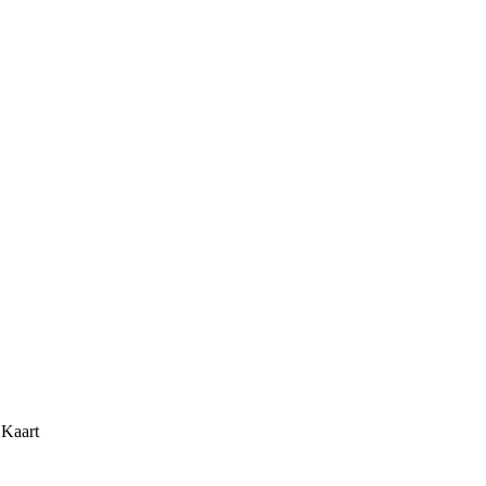
 Kaart