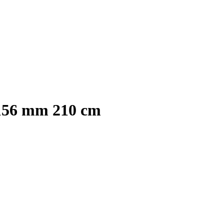
156 mm 210 cm