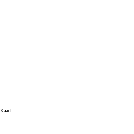
 Kaart