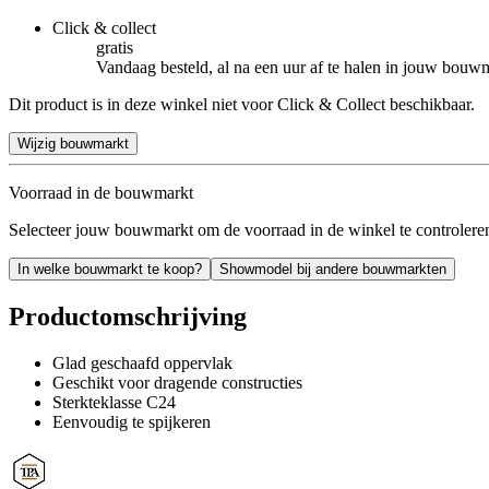
Click & collect
gratis
Vandaag besteld, al na een uur af te halen in jouw bouw
Dit product is in deze winkel niet voor Click & Collect beschikbaar.
Wijzig bouwmarkt
Voorraad in de bouwmarkt
Selecteer jouw bouwmarkt om de voorraad in de winkel te controlere
In welke bouwmarkt te koop?
Showmodel bij andere bouwmarkten
Productomschrijving
Glad geschaafd oppervlak
Geschikt voor dragende constructies
Sterkteklasse C24
Eenvoudig te spijkeren