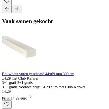
Vaak samen gekocht
Bouwhout vuren geschaafd 44x69 mm 300 cm
14.29
met Club Karwei
3+1 gratis
3+1 gratis
3+1 gratis, voordeelprijs: 14.29 euro met Club Karwei
14
.
29
Prijs: 14.29 euro