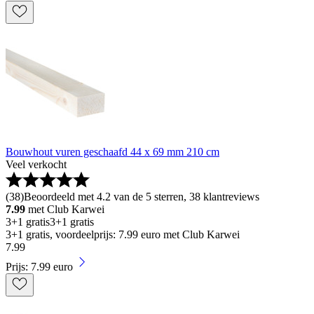
Bouwhout vuren geschaafd 44 x 69 mm 210 cm
Veel verkocht
(
38
)
Beoordeeld met 4.2 van de 5 sterren, 38 klantreviews
7.99
met Club Karwei
3+1 gratis
3+1 gratis
3+1 gratis, voordeelprijs: 7.99 euro met Club Karwei
7
.
99
Prijs: 7.99 euro