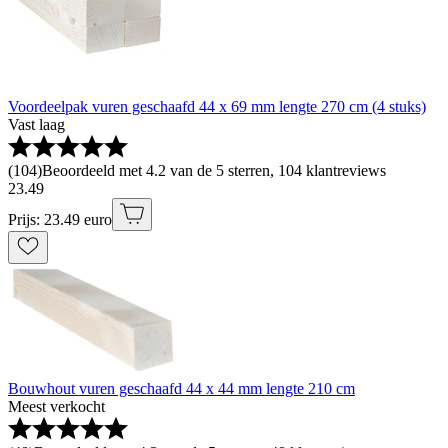
Voordeelpak vuren geschaafd 44 x 69 mm lengte 270 cm (4 stuks)
Vast laag
(
104
)
Beoordeeld met 4.2 van de 5 sterren, 104 klantreviews
23
.
49
Prijs: 23.49 euro
Bouwhout vuren geschaafd 44 x 44 mm lengte 210 cm
Meest verkocht