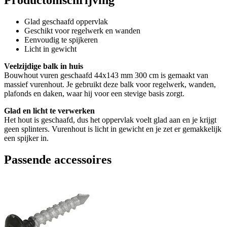
Glad geschaafd oppervlak
Geschikt voor regelwerk en wanden
Eenvoudig te spijkeren
Licht in gewicht
Veelzijdige balk in huis
Bouwhout vuren geschaafd 44x143 mm 300 cm is gemaakt van
massief vurenhout. Je gebruikt deze balk voor regelwerk, wanden,
plafonds en daken, waar hij voor een stevige basis zorgt.
Glad en licht te verwerken
Het hout is geschaafd, dus het oppervlak voelt glad aan en je krijgt
geen splinters. Vurenhout is licht in gewicht en je zet er gemakkelijk
een spijker in.
Passende accessoires