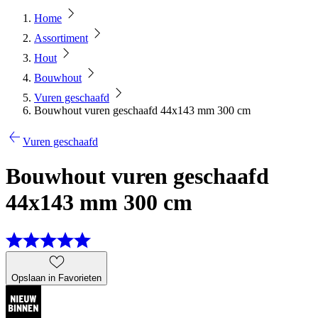
Home
Assortiment
Hout
Bouwhout
Vuren geschaafd
Bouwhout vuren geschaafd 44x143 mm 300 cm
Vuren geschaafd
Bouwhout vuren geschaafd
44x143 mm 300 cm
Opslaan in Favorieten