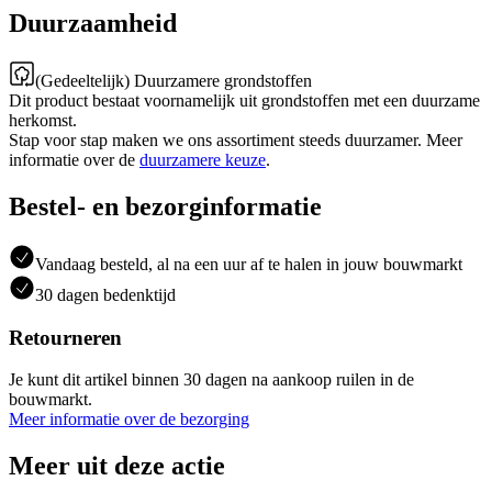
Duurzaamheid
(Gedeeltelijk) Duurzamere grondstoffen
Dit product bestaat voornamelijk uit grondstoffen met een duurzame
herkomst.
Stap voor stap maken we ons assortiment steeds duurzamer. Meer
informatie over de
duurzamere keuze
.
Bestel- en bezorginformatie
Vandaag besteld, al na een uur af te halen in jouw bouwmarkt
30 dagen bedenktijd
Retourneren
Je kunt dit artikel binnen 30 dagen na aankoop ruilen in de
bouwmarkt.
Meer informatie over de bezorging
Meer uit deze actie