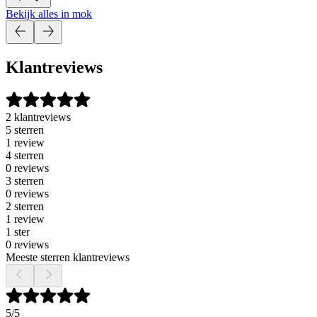
Bekijk alles in mok
Klantreviews
2 klantreviews
5 sterren
1 review
4 sterren
0 reviews
3 sterren
0 reviews
2 sterren
1 review
1 ster
0 reviews
Meeste sterren klantreviews
5
/5