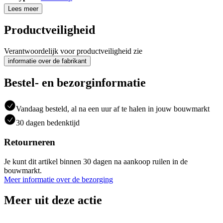
Lees meer
Productveiligheid
Verantwoordelijk voor productveiligheid zie
informatie over de fabrikant
Bestel- en bezorginformatie
Vandaag besteld, al na een uur af te halen in jouw bouwmarkt
30 dagen bedenktijd
Retourneren
Je kunt dit artikel binnen 30 dagen na aankoop ruilen in de
bouwmarkt.
Meer informatie over de bezorging
Meer uit deze actie