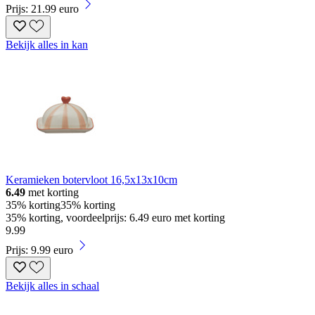
Prijs: 21.99 euro
Bekijk alles in kan
Keramieken botervloot 16,5x13x10cm
6.49
met korting
35% korting
35% korting
35% korting, voordeelprijs: 6.49 euro met korting
9
.
99
Prijs: 9.99 euro
Bekijk alles in schaal