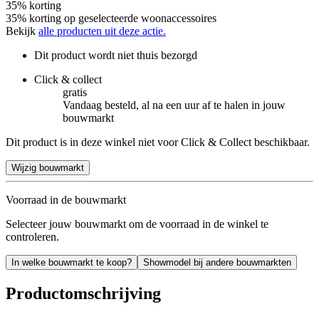
35% korting
35% korting op geselecteerde woonaccessoires
Bekijk
alle producten uit deze actie.
Dit product wordt niet thuis bezorgd
Click & collect
gratis
Vandaag besteld, al na een uur af te halen in jouw
bouwmarkt
Dit product is in deze winkel niet voor Click & Collect beschikbaar.
Wijzig bouwmarkt
Voorraad in de bouwmarkt
Selecteer jouw bouwmarkt om de voorraad in de winkel te
controleren.
In welke bouwmarkt te koop?
Showmodel bij andere bouwmarkten
Productomschrijving