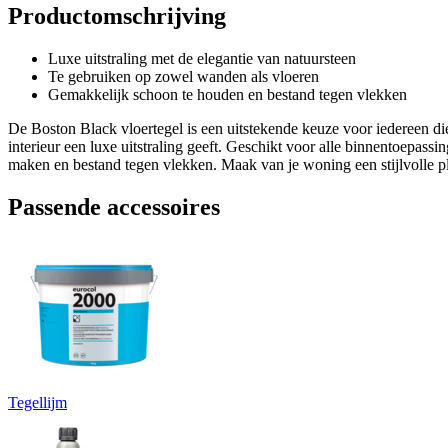
Productomschrijving
Luxe uitstraling met de elegantie van natuursteen
Te gebruiken op zowel wanden als vloeren
Gemakkelijk schoon te houden en bestand tegen vlekken
De Boston Black vloertegel is een uitstekende keuze voor iedereen die 
interieur een luxe uitstraling geeft. Geschikt voor alle binnentoepas
maken en bestand tegen vlekken. Maak van je woning een stijlvolle p
Passende accessoires
Tegellijm