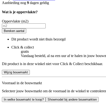
Aanbieding nog
9
dagen geldig
Wat is je oppervlakte?
Oppervlakte (m2)
Bereken aantal
Dit product wordt niet thuis bezorgd
Click & collect
gratis
Vandaag besteld, al na een uur af te halen in jouw bouw
Dit product is in deze winkel niet voor Click & Collect beschikbaar.
Wijzig bouwmarkt
Voorraad in de bouwmarkt
Selecteer jouw bouwmarkt om de voorraad in de winkel te controlere
In welke bouwmarkt te koop?
Showmodel bij andere bouwmarkten