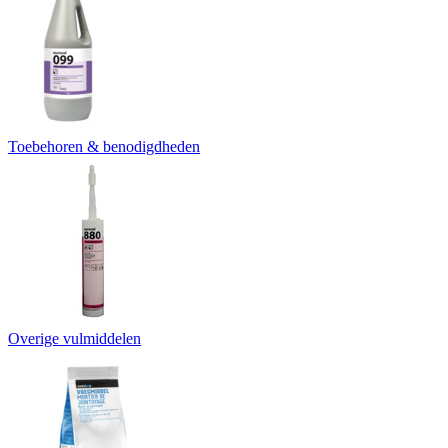
Toebehoren & benodigdheden
Overige vulmiddelen