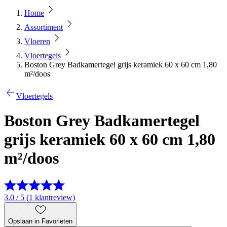
Home
Assortiment
Vloeren
Vloertegels
Boston Grey Badkamertegel grijs keramiek 60 x 60 cm 1,80
m²/doos
Vloertegels
Boston Grey Badkamertegel
grijs keramiek 60 x 60 cm 1,80
m²/doos
3.0 / 5 (1 klantreview)
Opslaan in Favorieten