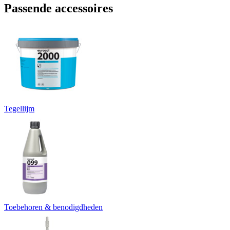
Passende accessoires
Tegellijm
Toebehoren & benodigdheden