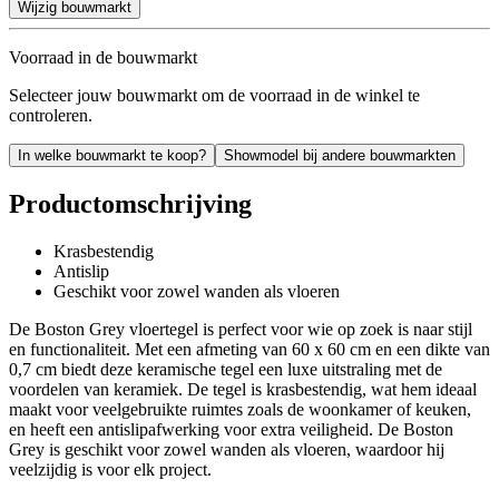
Wijzig bouwmarkt
Voorraad in de bouwmarkt
Selecteer jouw bouwmarkt om de voorraad in de winkel te
controleren.
In welke bouwmarkt te koop?
Showmodel bij andere bouwmarkten
Productomschrijving
Krasbestendig
Antislip
Geschikt voor zowel wanden als vloeren
De Boston Grey vloertegel is perfect voor wie op zoek is naar stijl
en functionaliteit. Met een afmeting van 60 x 60 cm en een dikte van
0,7 cm biedt deze keramische tegel een luxe uitstraling met de
voordelen van keramiek. De tegel is krasbestendig, wat hem ideaal
maakt voor veelgebruikte ruimtes zoals de woonkamer of keuken,
en heeft een antislipafwerking voor extra veiligheid. De Boston
Grey is geschikt voor zowel wanden als vloeren, waardoor hij
veelzijdig is voor elk project.