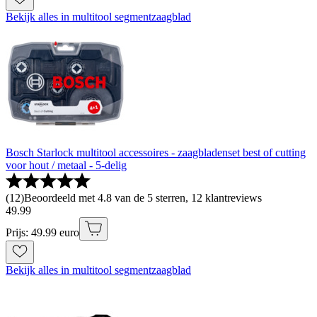
Bekijk alles in multitool segmentzaagblad
Bosch Starlock multitool accessoires - zaagbladenset best of cutting
voor hout / metaal - 5-delig
(
12
)
Beoordeeld met 4.8 van de 5 sterren, 12 klantreviews
49
.
99
Prijs: 49.99 euro
Bekijk alles in multitool segmentzaagblad