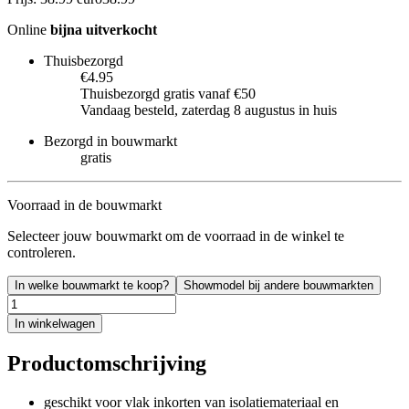
Online
bijna uitverkocht
Thuisbezorgd
€4.95
Thuisbezorgd gratis vanaf €50
Vandaag besteld, zaterdag 8 augustus in huis
Bezorgd in bouwmarkt
gratis
Voorraad in de bouwmarkt
Selecteer jouw bouwmarkt om de voorraad in de winkel te
controleren.
In welke bouwmarkt te koop?
Showmodel bij andere bouwmarkten
In winkelwagen
Productomschrijving
geschikt voor vlak inkorten van isolatiemateriaal en