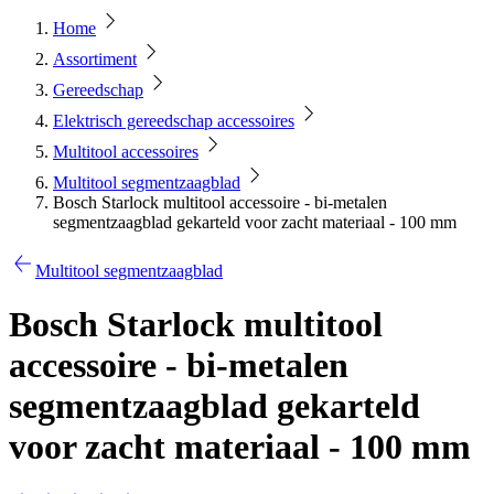
Home
Assortiment
Gereedschap
Elektrisch gereedschap accessoires
Multitool accessoires
Multitool segmentzaagblad
Bosch Starlock multitool accessoire - bi-metalen
segmentzaagblad gekarteld voor zacht materiaal - 100 mm
Multitool segmentzaagblad
Bosch Starlock multitool
accessoire - bi-metalen
segmentzaagblad gekarteld
voor zacht materiaal - 100 mm