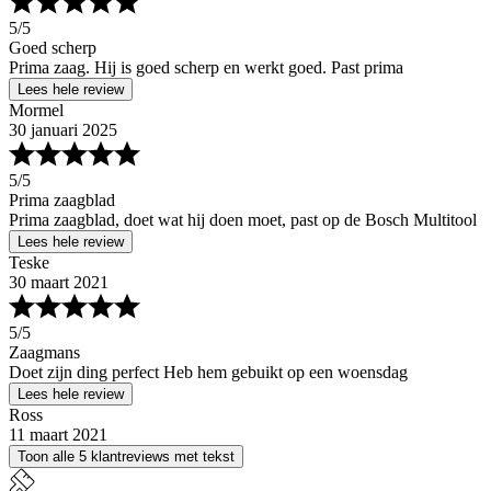
5
/5
Goed scherp
Prima zaag. Hij is goed scherp en werkt goed. Past prima
Lees hele review
Mormel
30 januari 2025
5
/5
Prima zaagblad
Prima zaagblad, doet wat hij doen moet, past op de Bosch Multitool
Lees hele review
Teske
30 maart 2021
5
/5
Zaagmans
Doet zijn ding perfect Heb hem gebuikt op een woensdag
Lees hele review
Ross
11 maart 2021
Toon alle 5 klantreviews met tekst