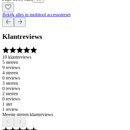
Bekijk alles in multitool accessoireset
Klantreviews
10 klantreviews
5 sterren
9 reviews
4 sterren
0 reviews
3 sterren
0 reviews
2 sterren
0 reviews
1 ster
1 review
Meeste sterren klantreviews