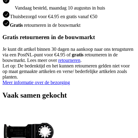
Vandaag besteld, maandag 10 augustus in huis
Thuisbezorgd voor €4.95 en gratis vanaf €50
Gratis
retourneren in de bouwmarkt
Gratis retourneren in de bouwmarkt
Je kunt dit artikel binnen 30 dagen na aankoop naar ons terugsturen
via een PostNL-punt voor €4.95 of
gratis
retourneren in de
bouwmarkt. Lees meer over
retourneren
.
Let op: De bedenktijd en het kunnen retourneren gelden niet voor
op maat gemaakte artikelen en verse/ bederfelijke artikelen zoals
planten.
Meer informatie over de bezorging
Vaak samen gekocht