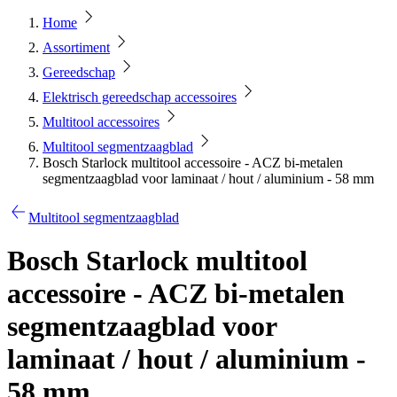
Home
Assortiment
Gereedschap
Elektrisch gereedschap accessoires
Multitool accessoires
Multitool segmentzaagblad
Bosch Starlock multitool accessoire - ACZ bi-metalen
segmentzaagblad voor laminaat / hout / aluminium - 58 mm
Multitool segmentzaagblad
Bosch Starlock multitool
accessoire - ACZ bi-metalen
segmentzaagblad voor
laminaat / hout / aluminium -
58 mm