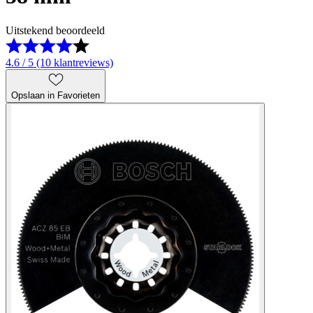
Uitstekend beoordeeld
4.6 / 5 (10 klantreviews)
Opslaan in Favorieten