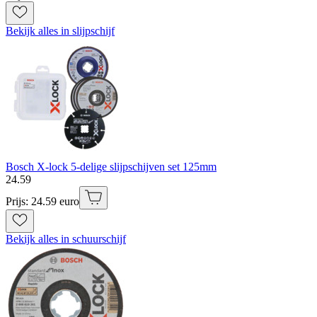
Bekijk alles in slijpschijf
Bosch X-lock 5-delige slijpschijven set 125mm
24
.
59
Prijs: 24.59 euro
Bekijk alles in schuurschijf