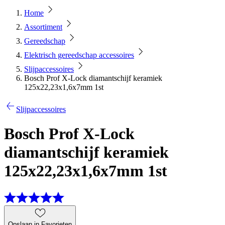
Home
Assortiment
Gereedschap
Elektrisch gereedschap accessoires
Slijpaccessoires
Bosch Prof X-Lock diamantschijf keramiek
125x22,23x1,6x7mm 1st
Slijpaccessoires
Bosch Prof X-Lock
diamantschijf keramiek
125x22,23x1,6x7mm 1st
Opslaan in Favorieten