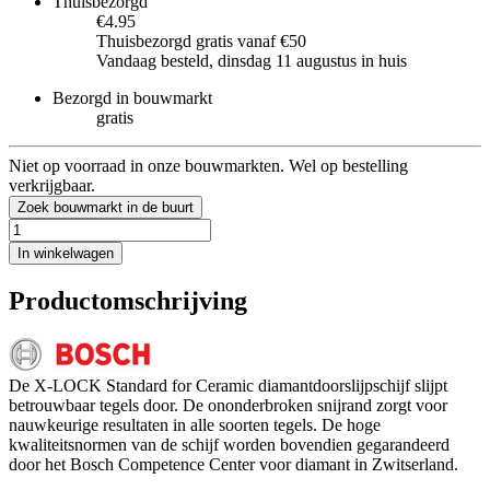
Thuisbezorgd
€4.95
Thuisbezorgd gratis vanaf €50
Vandaag besteld, dinsdag 11 augustus in huis
Bezorgd in bouwmarkt
gratis
Niet op voorraad in onze bouwmarkten. Wel op bestelling
verkrijgbaar.
Zoek bouwmarkt in de buurt
In winkelwagen
Productomschrijving
De X-LOCK Standard for Ceramic diamantdoorslijpschijf slijpt
betrouwbaar tegels door. De ononderbroken snijrand zorgt voor
nauwkeurige resultaten in alle soorten tegels. De hoge
kwaliteitsnormen van de schijf worden bovendien gegarandeerd
door het Bosch Competence Center voor diamant in Zwitserland.