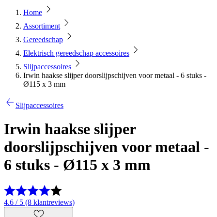
Home
Assortiment
Gereedschap
Elektrisch gereedschap accessoires
Slijpaccessoires
Irwin haakse slijper doorslijpschijven voor metaal - 6 stuks -
Ø115 x 3 mm
Slijpaccessoires
Irwin haakse slijper
doorslijpschijven voor metaal -
6 stuks - Ø115 x 3 mm
4.6 / 5 (8 klantreviews)