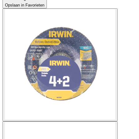
Opslaan in Favorieten