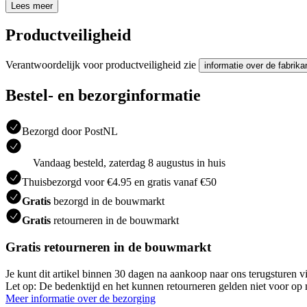
Lees meer
Productveiligheid
Verantwoordelijk voor productveiligheid zie
informatie over de fabrika
Bestel- en bezorginformatie
Bezorgd door PostNL
Vandaag besteld, zaterdag 8 augustus in huis
Thuisbezorgd voor €4.95 en gratis vanaf €50
Gratis
bezorgd in de bouwmarkt
Gratis
retourneren in de bouwmarkt
Gratis retourneren in de bouwmarkt
Je kunt dit artikel binnen 30 dagen na aankoop naar ons terugsturen
Let op: De bedenktijd en het kunnen retourneren gelden niet voor op m
Meer informatie over de bezorging