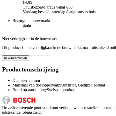
€4.95
Thuisbezorgd gratis vanaf €50
Vandaag besteld, zaterdag 8 augustus in huis
Bezorgd in bouwmarkt
gratis
Niet verkrijgbaar in de bouwmarkt
Dit product is niet verkrijgbaar in de bouwmarkt, maar uitsluitend onl
In winkelwagen
Productomschrijving
Diameter:25 mm
Materiaal van doeloppervlak:Kunststof, Gietijzer, Metaal
Boorkop-aansluiting:Snelspanboorkop
De zelfcentrerende punt voorkomt verloop, wat een snelle en eenvoudi
uitstekende robuustheid.