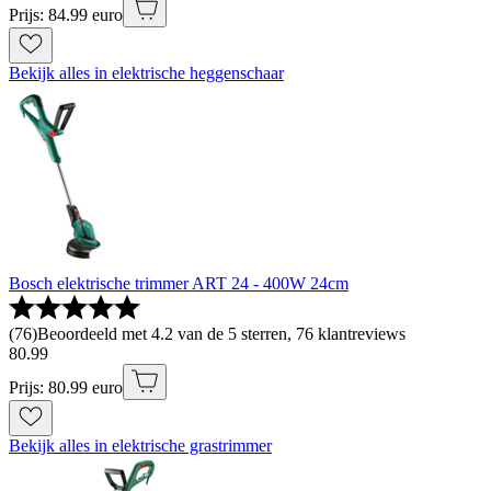
Prijs: 84.99 euro
Bekijk alles in elektrische heggenschaar
Bosch elektrische trimmer ART 24 - 400W 24cm
(
76
)
Beoordeeld met 4.2 van de 5 sterren, 76 klantreviews
80
.
99
Prijs: 80.99 euro
Bekijk alles in elektrische grastrimmer