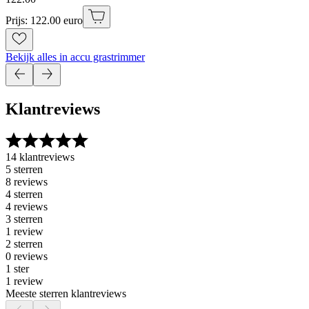
Prijs: 122.00 euro
Bekijk alles in accu grastrimmer
Klantreviews
14 klantreviews
5 sterren
8 reviews
4 sterren
4 reviews
3 sterren
1 review
2 sterren
0 reviews
1 ster
1 review
Meeste sterren klantreviews