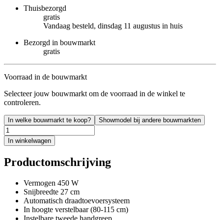
Thuisbezorgd
gratis
Vandaag besteld, dinsdag 11 augustus in huis
Bezorgd in bouwmarkt
gratis
Voorraad in de bouwmarkt
Selecteer jouw bouwmarkt om de voorraad in de winkel te
controleren.
In welke bouwmarkt te koop?
Showmodel bij andere bouwmarkten
In winkelwagen
Productomschrijving
Vermogen 450 W
Snijbreedte 27 cm
Automatisch draadtoevoersysteem
In hoogte verstelbaar (80-115 cm)
Instelbare tweede handgreep