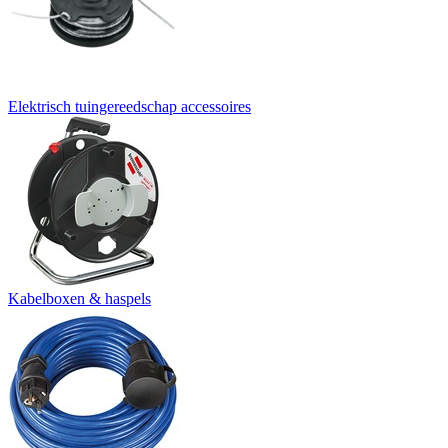
Elektrisch tuingereedschap accessoires
Kabelboxen & haspels