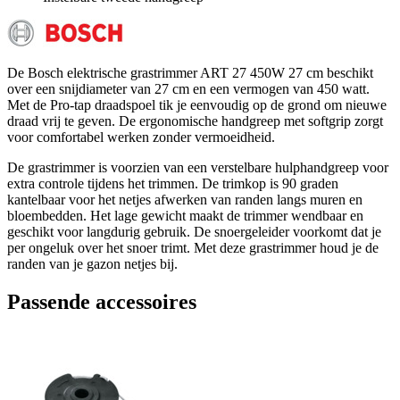
De Bosch elektrische grastrimmer ART 27 450W 27 cm beschikt
over een snijdiameter van 27 cm en een vermogen van 450 watt.
Met de Pro-tap draadspoel tik je eenvoudig op de grond om nieuwe
draad vrij te geven. De ergonomische handgreep met softgrip zorgt
voor comfortabel werken zonder vermoeidheid.
De grastrimmer is voorzien van een verstelbare hulphandgreep voor
extra controle tijdens het trimmen. De trimkop is 90 graden
kantelbaar voor het netjes afwerken van randen langs muren en
bloembedden. Het lage gewicht maakt de trimmer wendbaar en
geschikt voor langdurig gebruik. De snoergeleider voorkomt dat je
per ongeluk over het snoer trimt. Met deze grastrimmer houd je de
randen van je gazon netjes bij.
Passende accessoires