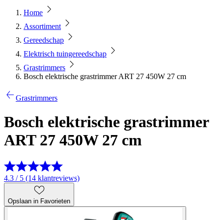
Home
Assortiment
Gereedschap
Elektrisch tuingereedschap
Grastrimmers
Bosch elektrische grastrimmer ART 27 450W 27 cm
Grastrimmers
Bosch elektrische grastrimmer
ART 27 450W 27 cm
4.3 / 5 (14 klantreviews)
Opslaan in Favorieten