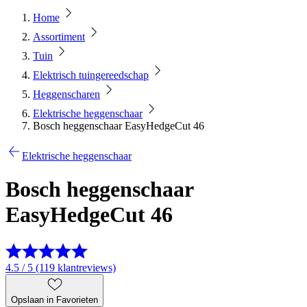
Home
Assortiment
Tuin
Elektrisch tuingereedschap
Heggenscharen
Elektrische heggenschaar
Bosch heggenschaar EasyHedgeCut 46
Elektrische heggenschaar
Bosch heggenschaar
EasyHedgeCut 46
4.5 / 5 (119 klantreviews)
Opslaan in Favorieten