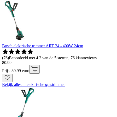
Bosch elektrische trimmer ART 24 - 400W 24cm
(
76
)
Beoordeeld met 4.2 van de 5 sterren, 76 klantreviews
80
.
99
Prijs: 80.99 euro
Bekijk alles in elektrische grastrimmer