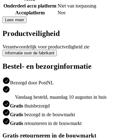
Onderdeel accu platform
Niet van toepassing
Accuplatform
Nee
Lees meer
Productveiligheid
Verantwoordelijk voor productveiligheid zie
informatie over de fabrikant
Bestel- en bezorginformatie
Bezorgd door PostNL
Vandaag besteld, maandag 10 augustus in huis
Gratis
thuisbezorgd
Gratis
bezorgd in de bouwmarkt
Gratis
retourneren in de bouwmarkt
Gratis retourneren in de bouwmarkt