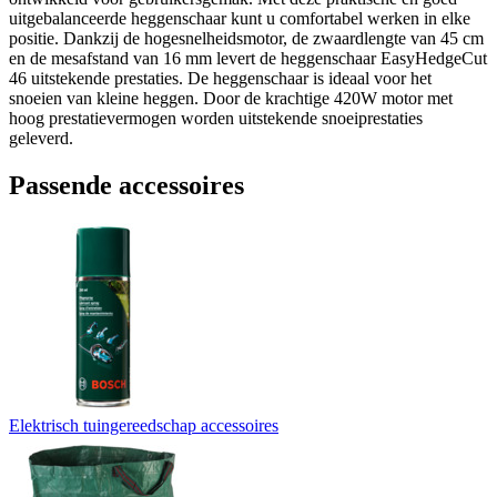
uitgebalanceerde heggenschaar kunt u comfortabel werken in elke
positie. Dankzij de hogesnelheidsmotor, de zwaardlengte van 45 cm
en de mesafstand van 16 mm levert de heggenschaar EasyHedgeCut
46 uitstekende prestaties. De heggenschaar is ideaal voor het
snoeien van kleine heggen. Door de krachtige 420W motor met
hoog prestatievermogen worden uitstekende snoeiprestaties
geleverd.
Passende accessoires
Elektrisch tuingereedschap accessoires