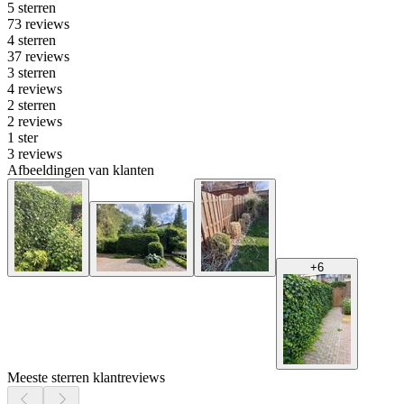
5 sterren
73 reviews
4 sterren
37 reviews
3 sterren
4 reviews
2 sterren
2 reviews
1 ster
3 reviews
Afbeeldingen van klanten
+
6
Meeste sterren klantreviews