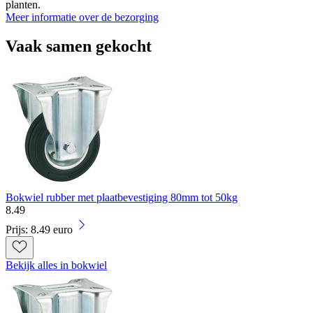
planten.
Meer informatie over de bezorging
Vaak samen gekocht
Bokwiel rubber met plaatbevestiging 80mm tot 50kg
8
.
49
Prijs: 8.49 euro
Bekijk alles in bokwiel