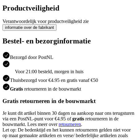
Productveiligheid
Verantwoordelijk voor productveiligheid zie
informatie over de fabrikant
Bestel- en bezorginformatie
Bezorgd door PostNL
Voor 21:00 besteld, morgen in huis
Thuisbezorgd voor €4.95 en gratis vanaf €50
Gratis
retourneren in de bouwmarkt
Gratis retourneren in de bouwmarkt
Je kunt dit artikel binnen 30 dagen na aankoop naar ons terugsturen
via een PostNL-punt voor €4.95 of
gratis
retourneren in de
bouwmarkt. Lees meer over
retourneren
.
Let op: De bedenktijd en het kunnen retourneren gelden niet voor
op maat gemaakte artikelen en verse/ bederfelijke artikelen zoals