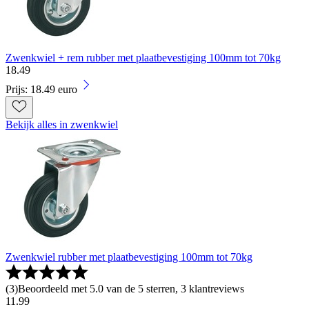
Zwenkwiel + rem rubber met plaatbevestiging 100mm tot 70kg
18
.
49
Prijs: 18.49 euro
Bekijk alles in zwenkwiel
Zwenkwiel rubber met plaatbevestiging 100mm tot 70kg
(
3
)
Beoordeeld met 5.0 van de 5 sterren, 3 klantreviews
11
.
99