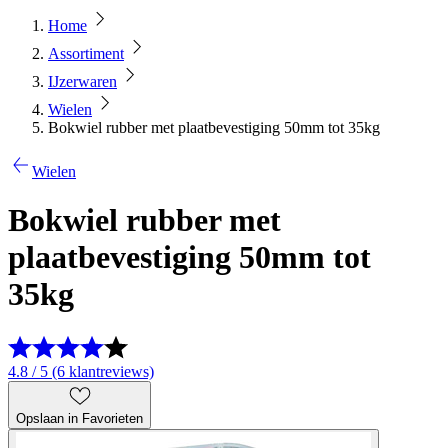
Home
Assortiment
IJzerwaren
Wielen
Bokwiel rubber met plaatbevestiging 50mm tot 35kg
Wielen
Bokwiel rubber met
plaatbevestiging 50mm tot
35kg
4.8 / 5 (6 klantreviews)
Opslaan in Favorieten