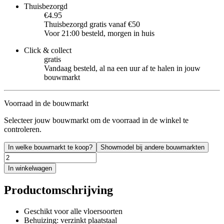
Thuisbezorgd
€4.95
Thuisbezorgd gratis vanaf €50
Voor 21:00 besteld, morgen in huis
Click & collect
gratis
Vandaag besteld, al na een uur af te halen in jouw
bouwmarkt
Voorraad in de bouwmarkt
Selecteer jouw bouwmarkt om de voorraad in de winkel te
controleren.
In welke bouwmarkt te koop?
Showmodel bij andere bouwmarkten
In winkelwagen
Productomschrijving
Geschikt voor alle vloersoorten
Behuizing: verzinkt plaatstaal