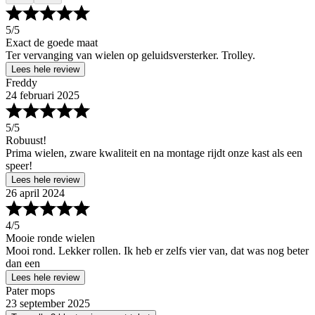
5
/5
Exact de goede maat
Ter vervanging van wielen op geluidsversterker. Trolley.
Lees hele review
Freddy
24 februari 2025
5
/5
Robuust!
Prima wielen, zware kwaliteit en na montage rijdt onze kast als een
speer!
Lees hele review
26 april 2024
4
/5
Mooie ronde wielen
Mooi rond. Lekker rollen. Ik heb er zelfs vier van, dat was nog beter
dan een
Lees hele review
Pater mops
23 september 2025