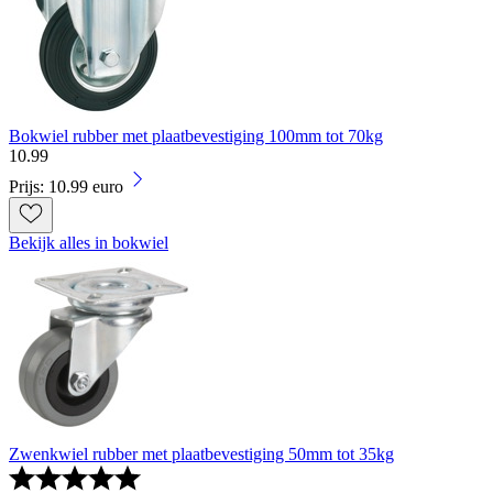
Bokwiel rubber met plaatbevestiging 100mm tot 70kg
10
.
99
Prijs: 10.99 euro
Bekijk alles in bokwiel
Zwenkwiel rubber met plaatbevestiging 50mm tot 35kg