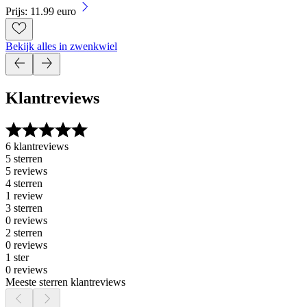
Prijs: 11.99 euro
Bekijk alles in zwenkwiel
Klantreviews
6 klantreviews
5 sterren
5 reviews
4 sterren
1 review
3 sterren
0 reviews
2 sterren
0 reviews
1 ster
0 reviews
Meeste sterren klantreviews