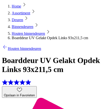
Home
Assortiment
Deuren
Binnendeuren
Houten binnendeuren
Boarddeur UV Gelakt Opdek Links 93x211,5 cm
Houten binnendeuren
Boarddeur UV Gelakt Opdek
Links 93x211,5 cm
Opslaan in Favorieten