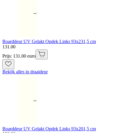
Boarddeur UV Gelakt Opdek Links 93x231,5 cm
131
.
00
Prijs: 131.00 euro
Bekijk alles in draaideur
Boarddeur UV Gelakt Opdek Links 93x201,5 cm