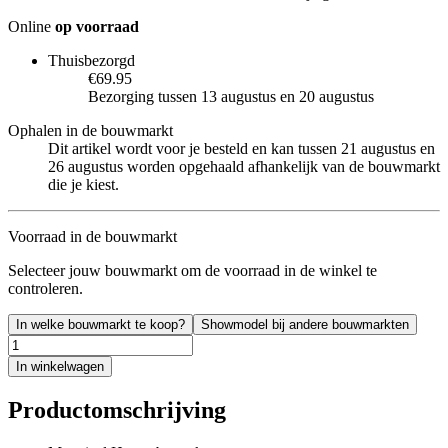
Online
op voorraad
Thuisbezorgd
€69.95
Bezorging tussen 13 augustus en 20 augustus
Ophalen in de bouwmarkt
Dit artikel wordt voor je besteld en kan tussen 21 augustus en
26 augustus worden opgehaald afhankelijk van de bouwmarkt
die je kiest.
Voorraad in de bouwmarkt
Selecteer jouw bouwmarkt om de voorraad in de winkel te
controleren.
In welke bouwmarkt te koop?
Showmodel bij andere bouwmarkten
In winkelwagen
Productomschrijving