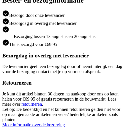
Bestel- en bezorginformatie
Bezorgd door onze leverancier
Bezorgdag in overleg met leverancier
Bezorging tussen 13 augustus en 20 augustus
Thuisbezorgd voor €69.95
Bezorgdag in overleg met leverancier
De leverancier geeft een bezorgdag door of neemt uiterlijk een dag
voor de bezorging contact met je op voor een afspraak.
Retourneren
Je kunt dit artikel binnen 30 dagen na aankoop door ons op laten
halen voor €69.95 of
gratis
retourneren in de bouwmarkt. Lees
meer over
retourneren
.
Let op: De bedenktijd en het kunnen retourneren gelden niet voor
op maat gemaakte artikelen en verse/ bederfelijke artikelen zoals
planten.
Meer informatie over de bezorging