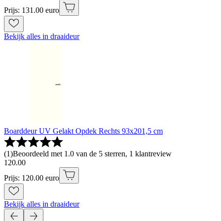
Prijs: 131.00 euro
Bekijk alles in draaideur
Boarddeur UV Gelakt Opdek Rechts 93x201,5 cm
(
1
)
Beoordeeld met 1.0 van de 5 sterren, 1 klantreview
120
.
00
Prijs: 120.00 euro
Bekijk alles in draaideur