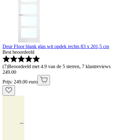
Deur Floor blank glas wit opdek rechts 83 x 201,5 cm
Best beoordeeld
(
7
)
Beoordeeld met 4.9 van de 5 sterren, 7 klantreviews
249
.
00
Prijs: 249.00 euro