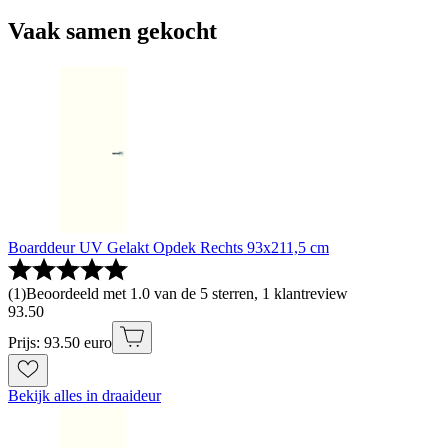
Vaak samen gekocht
Boarddeur UV Gelakt Opdek Rechts 93x211,5 cm
(
1
)
Beoordeeld met 1.0 van de 5 sterren, 1 klantreview
93
.
50
Prijs: 93.50 euro
Bekijk alles in draaideur