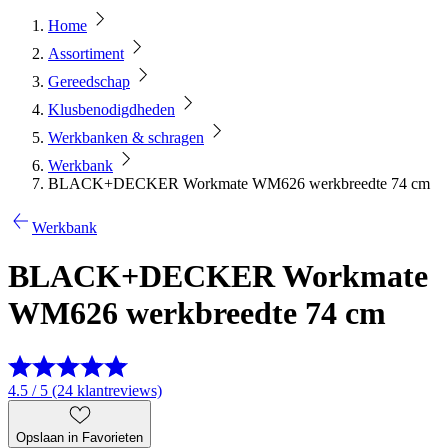
Home
Assortiment
Gereedschap
Klusbenodigdheden
Werkbanken & schragen
Werkbank
BLACK+DECKER Workmate WM626 werkbreedte 74 cm
Werkbank
BLACK+DECKER Workmate
WM626 werkbreedte 74 cm
4.5 / 5 (24 klantreviews)
Opslaan in Favorieten