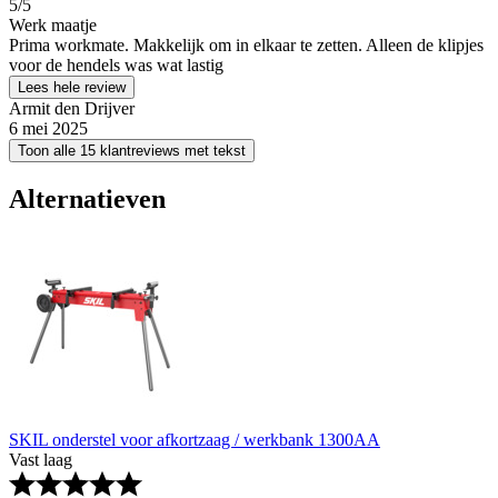
5
/5
Werk maatje
Prima workmate. Makkelijk om in elkaar te zetten. Alleen de klipjes
voor de hendels was wat lastig
Lees hele review
Armit den Drijver
6 mei 2025
Toon alle 15 klantreviews met tekst
Alternatieven
SKIL onderstel voor afkortzaag / werkbank 1300AA
Vast laag