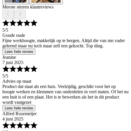
Meeste sterren klantreviews
5
/5
Goude oude
Fijne werkhoogte, makkelijk op te bergen. Altijd die van mn vader
geleend maar nu toch maar zelf een gekocht. Top ding.
Lees hele review
Jeanine
7 juni 2025
5
/5
Advies op maat
Product dat staat als een huis. Veelzijdig, geschikt voor het op
hoogte werken en klemmen van onderdelen in veel maten. Of het nu
een buit is of een plaat. Het is te bewerken als het in dit product
wordt vastgezet
Lees hele review
Alfred Rozemeijer
4 juni 2025