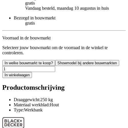
gratis
Vandaag besteld, maandag 10 augustus in huis
Bezorgd in bouwmarkt
gratis
Voorraad in de bouwmarkt
Selecteer jouw bouwmarkt om de voorraad in de winkel te
controleren.
In welke bouwmarkt te koop?
Showmodel bij andere bouwmarkten
In winkelwagen
Productomschrijving
Draaggewicht:250 kg
Materiaal werkblad:Hout
Type:Werkbank