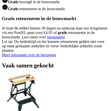
Gratis
bezorgd in de bouwmarkt
Gratis
retourneren in de bouwmarkt
Gratis retourneren in de bouwmarkt
Je kunt dit artikel binnen 30 dagen na aankoop naar ons terugsturen
via een PostNL-punt voor €4.95 of
gratis
retourneren in de
bouwmarkt. Lees meer over
retourneren
.
Let op: De bedenktijd en het kunnen retourneren gelden niet voor
op maat gemaakte artikelen en verse/ bederfelijke artikelen zoals
planten.
Meer informatie over de bezorging
Vaak samen gekocht