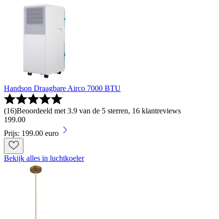
Handson Draagbare Airco 7000 BTU
(
16
)
Beoordeeld met 3.9 van de 5 sterren, 16 klantreviews
199
.
00
Prijs: 199.00 euro
Bekijk alles in luchtkoeler