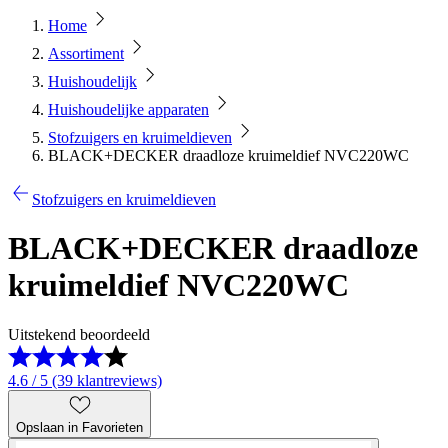
Home
Assortiment
Huishoudelijk
Huishoudelijke apparaten
Stofzuigers en kruimeldieven
BLACK+DECKER draadloze kruimeldief NVC220WC
Stofzuigers en kruimeldieven
BLACK+DECKER draadloze
kruimeldief NVC220WC
Uitstekend beoordeeld
4.6 / 5 (39 klantreviews)
Opslaan in Favorieten