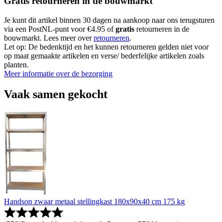
Gratis retourneren in de bouwmarkt
Je kunt dit artikel binnen 30 dagen na aankoop naar ons terugsturen
via een PostNL-punt voor €4.95 of
gratis
retourneren in de
bouwmarkt. Lees meer over
retourneren
.
Let op: De bedenktijd en het kunnen retourneren gelden niet voor
op maat gemaakte artikelen en verse/ bederfelijke artikelen zoals
planten.
Meer informatie over de bezorging
Vaak samen gekocht
Handson zwaar metaal stellingkast 180x90x40 cm 175 kg