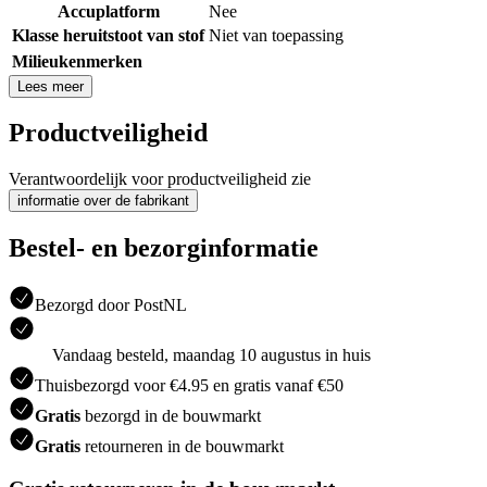
Accuplatform
Nee
Klasse heruitstoot van stof
Niet van toepassing
Milieukenmerken
Lees meer
Productveiligheid
Verantwoordelijk voor productveiligheid zie
informatie over de fabrikant
Bestel- en bezorginformatie
Bezorgd door PostNL
Vandaag besteld, maandag 10 augustus in huis
Thuisbezorgd voor €4.95 en gratis vanaf €50
Gratis
bezorgd in de bouwmarkt
Gratis
retourneren in de bouwmarkt