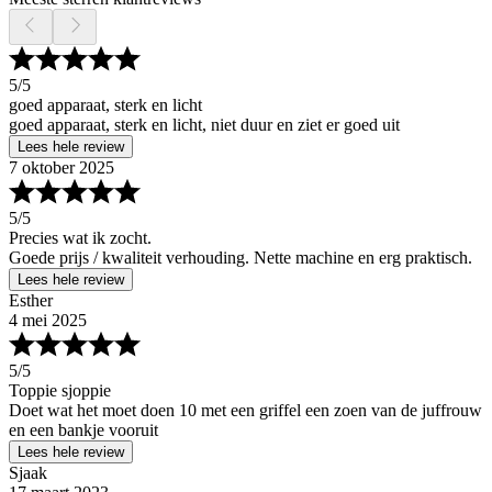
5
/5
goed apparaat, sterk en licht
goed apparaat, sterk en licht, niet duur en ziet er goed uit
Lees hele review
7 oktober 2025
5
/5
Precies wat ik zocht.
Goede prijs / kwaliteit verhouding. Nette machine en erg praktisch.
Lees hele review
Esther
4 mei 2025
5
/5
Toppie sjoppie
Doet wat het moet doen 10 met een griffel een zoen van de juffrouw
en een bankje vooruit
Lees hele review
Sjaak