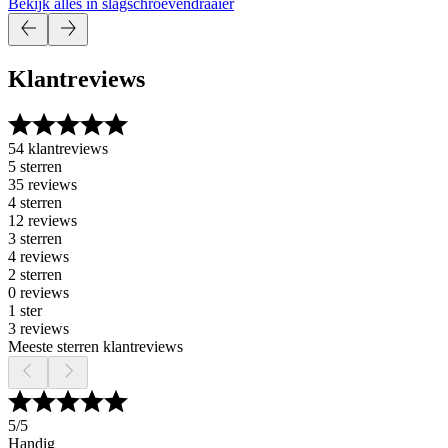
Bekijk alles in slagschroevendraaier
Klantreviews
54 klantreviews
5 sterren
35 reviews
4 sterren
12 reviews
3 sterren
4 reviews
2 sterren
0 reviews
1 ster
3 reviews
Meeste sterren klantreviews
5
/5
Handig