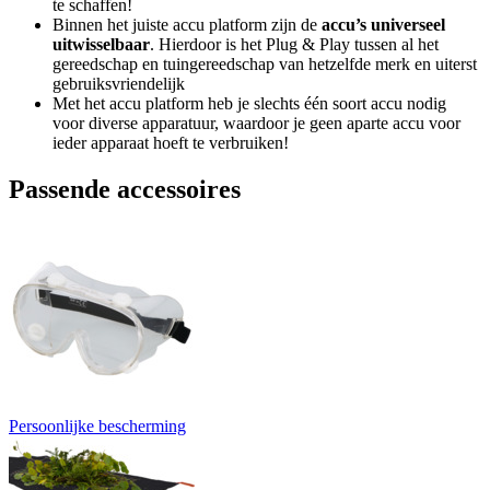
te schaffen!
Binnen het juiste accu platform zijn de
accu’s universeel
uitwisselbaar
. Hierdoor is het Plug & Play tussen al het
gereedschap en tuingereedschap van hetzelfde merk en uiterst
gebruiksvriendelijk
Met het accu platform heb je slechts één soort accu nodig
voor diverse apparatuur, waardoor je geen aparte accu voor
ieder apparaat hoeft te verbruiken!
Passende accessoires
Persoonlijke bescherming