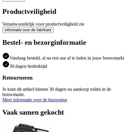
Productveiligheid
Verantwoordelijk voor productveiligheid zie
informatie over de fabrikant
Bestel- en bezorginformatie
Vandaag besteld, al na een uur af te halen in jouw bouwmarkt
30 dagen bedenktijd
Retourneren
Je kunt dit artikel binnen 30 dagen na aankoop ruilen in de
bouwmarkt.
Meer informatie over de bezorging
Vaak samen gekocht