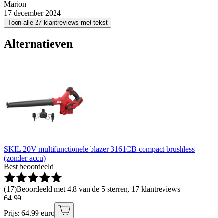
Marion
17 december 2024
Toon alle 27 klantreviews met tekst
Alternatieven
SKIL 20V multifunctionele blazer 3161CB compact brushless
(zonder accu)
Best beoordeeld
(
17
)
Beoordeeld met 4.8 van de 5 sterren, 17 klantreviews
64
.
99
Prijs: 64.99 euro