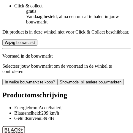
Click & collect
gratis
Vandaag besteld, al na een uur af te halen in jouw
bouwmarkt
Dit product is in deze winkel niet voor Click & Collect beschikbaar.
Wijzig bouwmarkt
Voorraad in de bouwmarkt
Selecteer jouw bouwmarkt om de voorraad in de winkel te
controleren.
In welke bouwmarkt te koop?
Showmodel bij andere bouwmarkten
Productomschrijving
Energiebron:Accu/batterij
Blaassnelheid:209 km/h
Geluidsniveau:89 dB