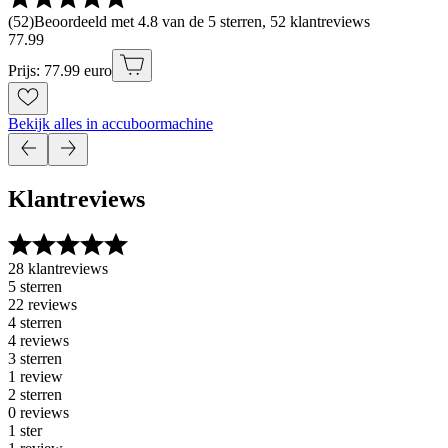
(
52
)
Beoordeeld met 4.8 van de 5 sterren, 52 klantreviews
77
.
99
Prijs: 77.99 euro
Bekijk alles in accuboormachine
Klantreviews
28 klantreviews
5 sterren
22 reviews
4 sterren
4 reviews
3 sterren
1 review
2 sterren
0 reviews
1 ster