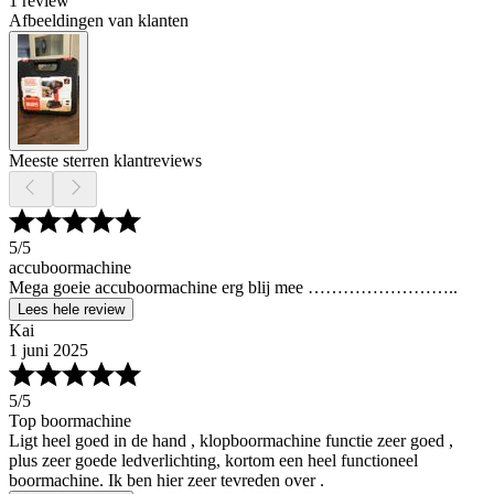
1 review
Afbeeldingen van klanten
Meeste sterren klantreviews
5
/5
accuboormachine
Mega goeie accuboormachine erg blij mee ……………………..
Lees hele review
Kai
1 juni 2025
5
/5
Top boormachine
Ligt heel goed in de hand , klopboormachine functie zeer goed ,
plus zeer goede ledverlichting, kortom een heel functioneel
boormachine. Ik ben hier zeer tevreden over .