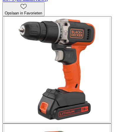
Opslaan in Favorieten