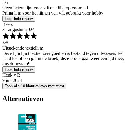
5
/5
Geen betere lijm voor vilt en altijd op voorraad
Prima lijm voor het lijmen van vilt gebruikt voor hobby
Lees hele review
Beers
31 augustus 2024
5
/5
Uitstekende textiellijm
Deze lijm lijmt textiel zeer goed en is bestand tegen uitwassen. Een
naad los of een gat in de broek, deze broek gaat weer een tijd mee,
dus duurzaam!
Lees hele review
Henk v R
9 juli 2024
Toon alle 10 klantreviews met tekst
Alternatieven