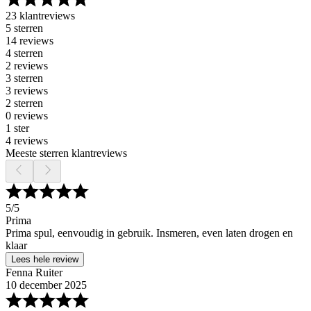
23 klantreviews
5 sterren
14 reviews
4 sterren
2 reviews
3 sterren
3 reviews
2 sterren
0 reviews
1 ster
4 reviews
Meeste sterren klantreviews
5
/5
Prima
Prima spul, eenvoudig in gebruik. Insmeren, even laten drogen en
klaar
Lees hele review
Fenna Ruiter
10 december 2025