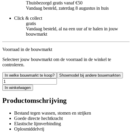
Thuisbezorgd gratis vanaf €50
Vandaag besteld, zaterdag 8 augustus in huis
Click & collect
gratis
Vandaag besteld, al na een uur af te halen in jouw
bouwmarkt
Voorraad in de bouwmarkt
Selecteer jouw bouwmarkt om de voorraad in de winkel te
controleren.
In welke bouwmarkt te koop?
Showmodel bij andere bouwmarkten
In winkelwagen
Productomschrijving
Bestand tegen wassen, stomen en strijken
Goede directe hechtkracht
Elastische lijmverbinding
Oplosmiddelvrij