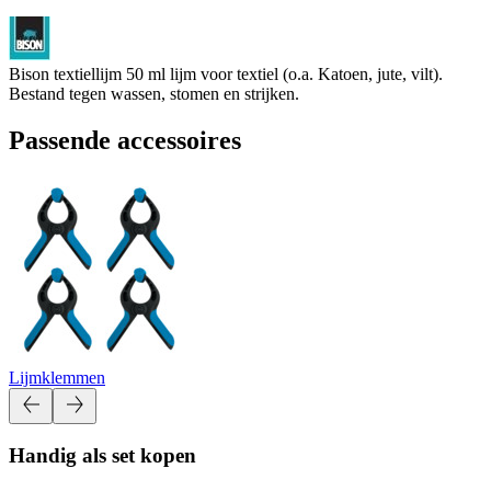
Bison textiellijm 50 ml lijm voor textiel (o.a. Katoen, jute, vilt).
Bestand tegen wassen, stomen en strijken.
Passende accessoires
Lijmklemmen
Handig als set kopen