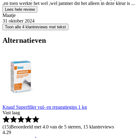
,en toen werkte het wel ,wel jammer dst het alleen in deze kleur is ...
Lees hele review
Maatje
31 oktober 2024
Toon alle 4 klantreviews met tekst
Alternatieven
Knauf Superfiller vul- en reparatiegips 1 kg
Vast laag
(
15
)
Beoordeeld met 4.0 van de 5 sterren, 15 klantreviews
4
.
29