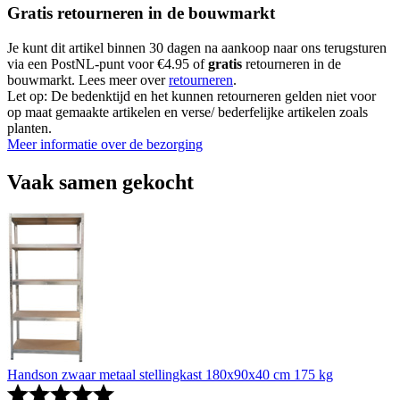
Gratis retourneren in de bouwmarkt
Je kunt dit artikel binnen 30 dagen na aankoop naar ons terugsturen
via een PostNL-punt voor €4.95 of
gratis
retourneren in de
bouwmarkt. Lees meer over
retourneren
.
Let op: De bedenktijd en het kunnen retourneren gelden niet voor
op maat gemaakte artikelen en verse/ bederfelijke artikelen zoals
planten.
Meer informatie over de bezorging
Vaak samen gekocht
Handson zwaar metaal stellingkast 180x90x40 cm 175 kg