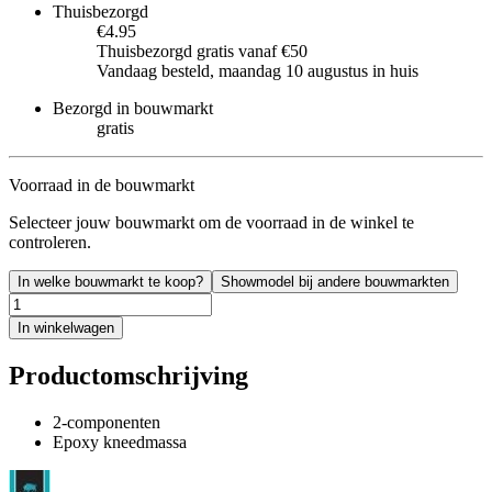
Thuisbezorgd
€4.95
Thuisbezorgd gratis vanaf €50
Vandaag besteld, maandag 10 augustus in huis
Bezorgd in bouwmarkt
gratis
Voorraad in de bouwmarkt
Selecteer jouw bouwmarkt om de voorraad in de winkel te
controleren.
In welke bouwmarkt te koop?
Showmodel bij andere bouwmarkten
In winkelwagen
Productomschrijving
2-componenten
Epoxy kneedmassa