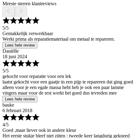
Meeste sterren klantreviews
5
/5
Gemakkelijk verwerkbaar
Werkt prima als reparatiemateriaal om metaal te repareren.
Lees hele review
Daniëlle
18 juni 2024
5
/5
gekocht voor reparatie voor een lek
laatst gekocht voor een gaatje in een pijp te repareren dat ging goed
alleen voor je een egale massa hebt heb je ook een paar lamme
vingers maar voor de rest werkt het goed dus tevreden mee
Lees hele review
bauke
6 februari 2018
4
/5
Goed ,maar liever ook in andere kleur
Het eerste stukje bleef niet zitten : tweede keer langdurig gekneed