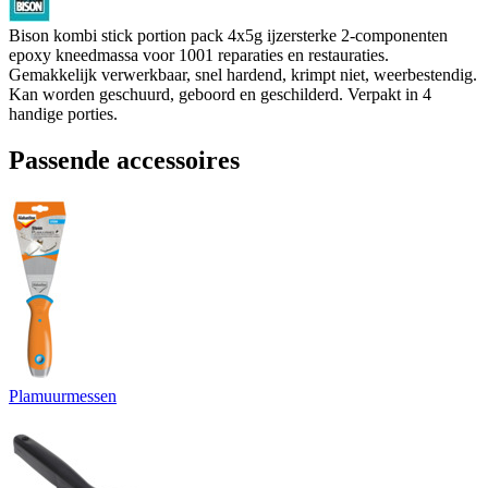
Bison kombi stick portion pack 4x5g ijzersterke 2-componenten
epoxy kneedmassa voor 1001 reparaties en restauraties.
Gemakkelijk verwerkbaar, snel hardend, krimpt niet, weerbestendig.
Kan worden geschuurd, geboord en geschilderd. Verpakt in 4
handige porties.
Passende accessoires
Plamuurmessen