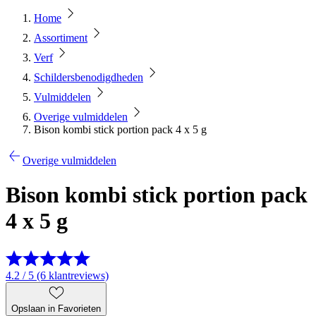
Home
Assortiment
Verf
Schildersbenodigdheden
Vulmiddelen
Overige vulmiddelen
Bison kombi stick portion pack 4 x 5 g
Overige vulmiddelen
Bison kombi stick portion pack
4 x 5 g
4.2 / 5 (6 klantreviews)
Opslaan in Favorieten