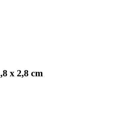
,8 x 2,8 cm