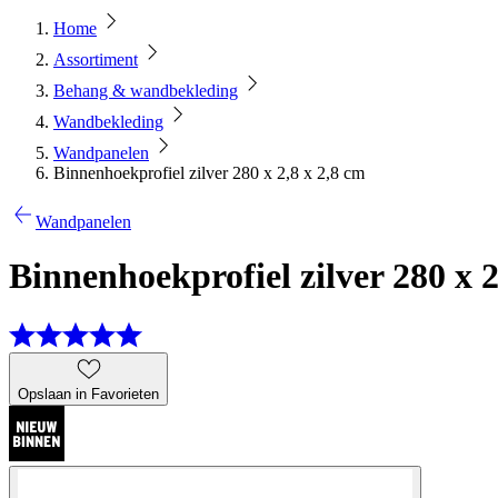
Home
Assortiment
Behang & wandbekleding
Wandbekleding
Wandpanelen
Binnenhoekprofiel zilver 280 x 2,8 x 2,8 cm
Wandpanelen
Binnenhoekprofiel zilver 280 x 2
Opslaan in Favorieten