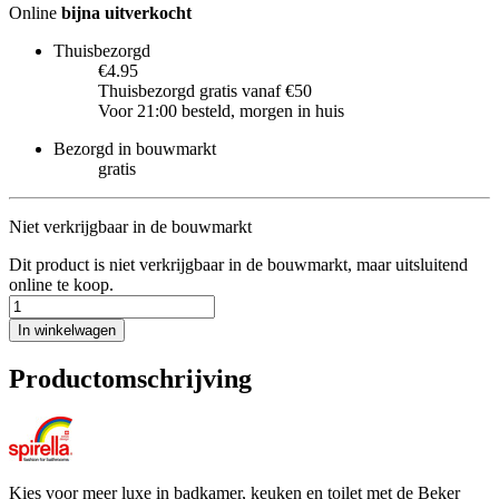
Online
bijna uitverkocht
Thuisbezorgd
€4.95
Thuisbezorgd gratis vanaf €50
Voor 21:00 besteld, morgen in huis
Bezorgd in bouwmarkt
gratis
Niet verkrijgbaar in de bouwmarkt
Dit product is niet verkrijgbaar in de bouwmarkt, maar uitsluitend
online te koop.
In winkelwagen
Productomschrijving
Kies voor meer luxe in badkamer, keuken en toilet met de Beker