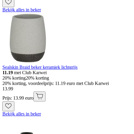
Bekijk alles in beker
Sealskin Braid beker keramiek lichtgrijs
11.19
met Club Karwei
20% korting
20% korting
20% korting, voordeelprijs: 11.19 euro met Club Karwei
13
.
99
Prijs: 13.99 euro
Bekijk alles in beker