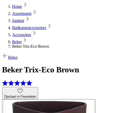
Home
Assortiment
Sanitair
Badkameraccessoires
Accessoires
Beker
Beker Trix-Eco Brown
Beker
Beker Trix-Eco Brown
Opslaan in Favorieten