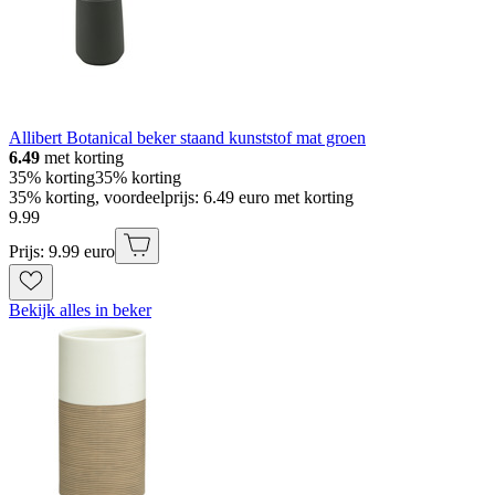
Allibert Botanical beker staand kunststof mat groen
6.49
met korting
35% korting
35% korting
35% korting, voordeelprijs: 6.49 euro met korting
9
.
99
Prijs: 9.99 euro
Bekijk alles in beker