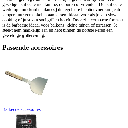
gezellige barbecue met familie, de buren of vrienden. De barbecue
werkt op houtskool en dankzij de regelbare luchttoevoer kun je de
temperatuur gemakkelijk aanpassen. Ideaal voor als je van slow
cooking of juist van snel grillen houdt. Door zijn compacte formaat
is de barbecue ideaal voor balkons, kleine tuinen of terrassen. Je
steekt hem makkelijk aan en hebt binnen de kortste keren een
geweldige grillervaring.
Passende accessoires
Barbecue accessoires