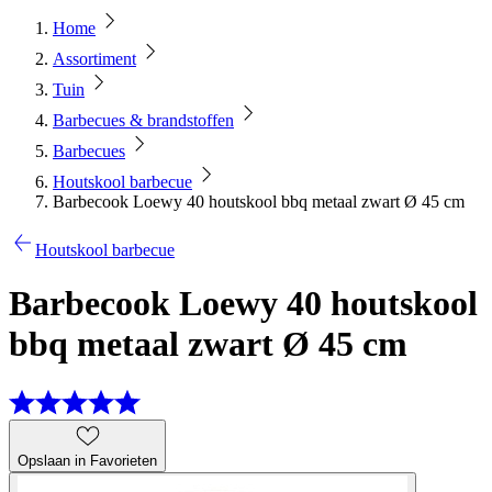
Home
Assortiment
Tuin
Barbecues & brandstoffen
Barbecues
Houtskool barbecue
Barbecook Loewy 40 houtskool bbq metaal zwart Ø 45 cm
Houtskool barbecue
Barbecook Loewy 40 houtskool
bbq metaal zwart Ø 45 cm
Opslaan in Favorieten