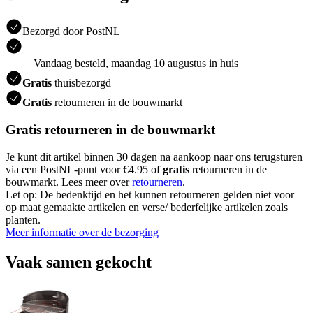
Bezorgd door PostNL
Vandaag besteld, maandag 10 augustus in huis
Gratis
thuisbezorgd
Gratis
retourneren in de bouwmarkt
Gratis retourneren in de bouwmarkt
Je kunt dit artikel binnen 30 dagen na aankoop naar ons terugsturen
via een PostNL-punt voor €4.95 of
gratis
retourneren in de
bouwmarkt. Lees meer over
retourneren
.
Let op: De bedenktijd en het kunnen retourneren gelden niet voor
op maat gemaakte artikelen en verse/ bederfelijke artikelen zoals
planten.
Meer informatie over de bezorging
Vaak samen gekocht