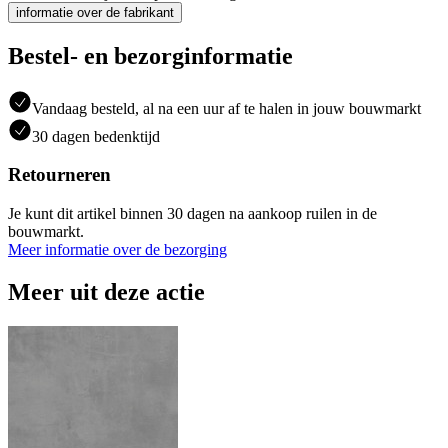
informatie over de fabrikant
Bestel- en bezorginformatie
Vandaag besteld, al na een uur af te halen in jouw bouwmarkt
30 dagen bedenktijd
Retourneren
Je kunt dit artikel binnen 30 dagen na aankoop ruilen in de
bouwmarkt.
Meer informatie over de bezorging
Meer uit deze actie