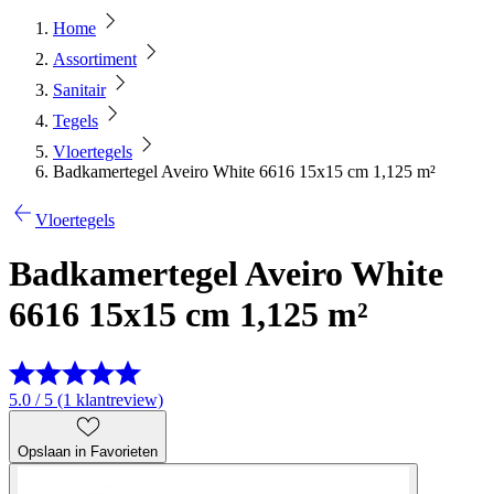
Home
Assortiment
Sanitair
Tegels
Vloertegels
Badkamertegel Aveiro White 6616 15x15 cm 1,125 m²
Vloertegels
Badkamertegel Aveiro White
6616 15x15 cm 1,125 m²
5.0 / 5 (1 klantreview)
Opslaan in Favorieten