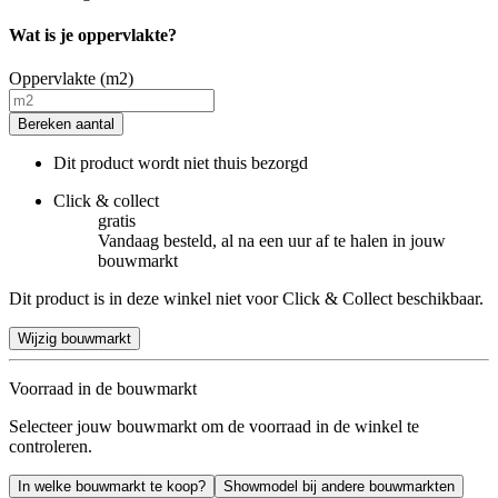
Wat is je oppervlakte?
Oppervlakte (m2)
Bereken aantal
Dit product wordt niet thuis bezorgd
Click & collect
gratis
Vandaag besteld, al na een uur af te halen in jouw
bouwmarkt
Dit product is in deze winkel niet voor Click & Collect beschikbaar.
Wijzig bouwmarkt
Voorraad in de bouwmarkt
Selecteer jouw bouwmarkt om de voorraad in de winkel te
controleren.
In welke bouwmarkt te koop?
Showmodel bij andere bouwmarkten