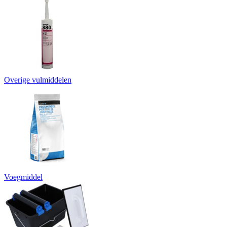
Overige vulmiddelen
Voegmiddel