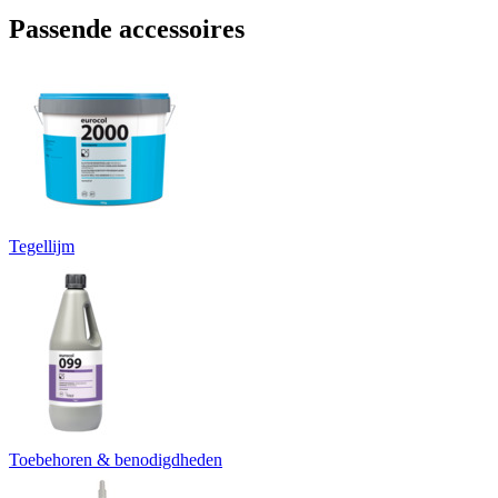
Passende accessoires
Tegellijm
Toebehoren & benodigdheden