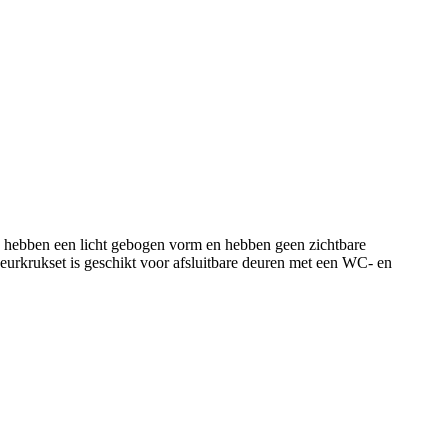
 hebben een licht gebogen vorm en hebben geen zichtbare
eurkrukset is geschikt voor afsluitbare deuren met een WC- en