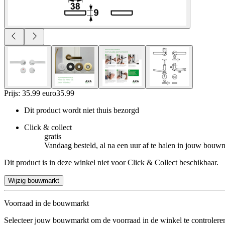
Prijs: 35.99 euro
35
.
99
Dit product wordt niet thuis bezorgd
Click & collect
gratis
Vandaag besteld, al na een uur af te halen in jouw bouw
Dit product is in deze winkel niet voor Click & Collect beschikbaar.
Wijzig bouwmarkt
Voorraad in de bouwmarkt
Selecteer jouw bouwmarkt om de voorraad in de winkel te controlere