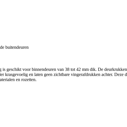
 de buitendeuren
 is geschikt voor binnendeuren van 38 tot 42 mm dik. De deurkrukken
er krasgevoelig en laten geen zichtbare vingerafdrukken achter. Deze d
terialen en rozetten.