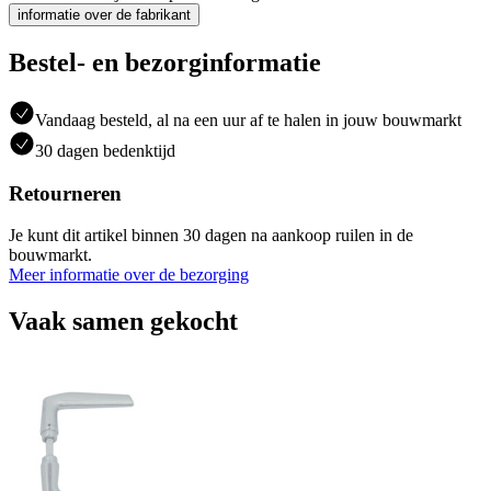
informatie over de fabrikant
Bestel- en bezorginformatie
Vandaag besteld, al na een uur af te halen in jouw bouwmarkt
30 dagen bedenktijd
Retourneren
Je kunt dit artikel binnen 30 dagen na aankoop ruilen in de
bouwmarkt.
Meer informatie over de bezorging
Vaak samen gekocht