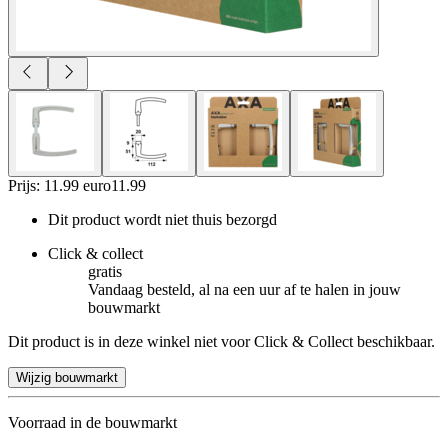
Prijs: 11.99 euro
11
.
99
Dit product wordt niet thuis bezorgd
Click & collect
gratis
Vandaag besteld, al na een uur af te halen in jouw
bouwmarkt
Dit product is in deze winkel niet voor Click & Collect beschikbaar.
Wijzig bouwmarkt
Voorraad in de bouwmarkt