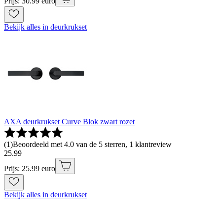
Prijs: 30.99 euro
Bekijk alles in deurkrukset
AXA deurkrukset Curve Blok zwart rozet
(
1
)
Beoordeeld met 4.0 van de 5 sterren, 1 klantreview
25
.
99
Prijs: 25.99 euro
Bekijk alles in deurkrukset