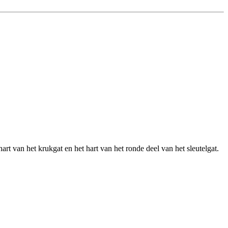
rt van het krukgat en het hart van het ronde deel van het sleutelgat.