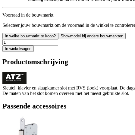
Voorraad in de bouwmarkt
Selecteer jouw bouwmarkt om de voorraad in de winkel te controlere
In welke bouwmarkt te koop?
Showmodel bij andere bouwmarkten
In winkelwagen
Productomschrijving
Sleutel, klavier en slaapkamer slot met RVS (look) voorplaat. De dags
De maten van het slot komen overeen met het meest gebruikte slot.
Passende accessoires