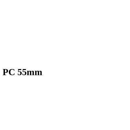
mm PC 55mm