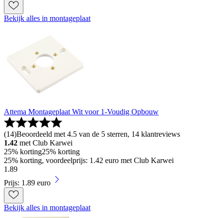
Bekijk alles in montageplaat
Attema Montageplaat Wit voor 1-Voudig Opbouw
(
14
)
Beoordeeld met 4.5 van de 5 sterren, 14 klantreviews
1.42
met Club Karwei
25% korting
25% korting
25% korting, voordeelprijs: 1.42 euro met Club Karwei
1
.
89
Prijs: 1.89 euro
Bekijk alles in montageplaat