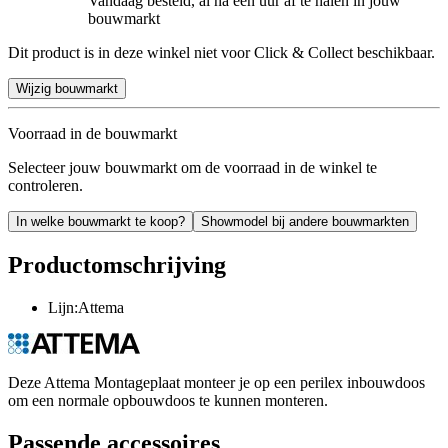
Vandaag besteld, al na een uur af te halen in jouw
bouwmarkt
Dit product is in deze winkel niet voor Click & Collect beschikbaar.
Wijzig bouwmarkt
Voorraad in de bouwmarkt
Selecteer jouw bouwmarkt om de voorraad in de winkel te
controleren.
In welke bouwmarkt te koop?
Showmodel bij andere bouwmarkten
Productomschrijving
Lijn:Attema
Deze Attema Montageplaat monteer je op een perilex inbouwdoos
om een normale opbouwdoos te kunnen monteren.
Passende accessoires