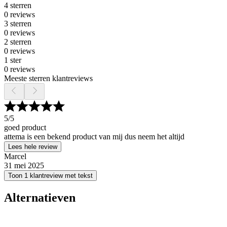
4 sterren
0 reviews
3 sterren
0 reviews
2 sterren
0 reviews
1 ster
0 reviews
Meeste sterren klantreviews
5
/5
goed product
attema is een bekend product van mij dus neem het altijd
Lees hele review
Marcel
31 mei 2025
Toon 1 klantreview met tekst
Alternatieven