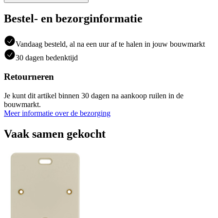
Bestel- en bezorginformatie
Vandaag besteld, al na een uur af te halen in jouw bouwmarkt
30 dagen bedenktijd
Retourneren
Je kunt dit artikel binnen 30 dagen na aankoop ruilen in de
bouwmarkt.
Meer informatie over de bezorging
Vaak samen gekocht