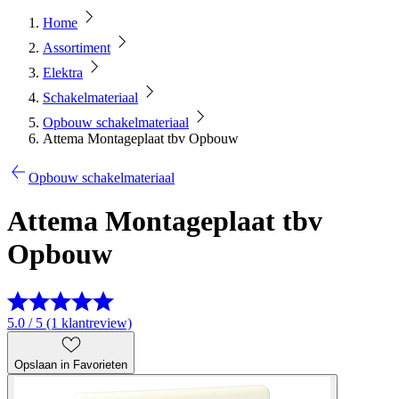
Home
Assortiment
Elektra
Schakelmateriaal
Opbouw schakelmateriaal
Attema Montageplaat tbv Opbouw
Opbouw schakelmateriaal
Attema Montageplaat tbv
Opbouw
5.0 / 5 (1 klantreview)
Opslaan in Favorieten