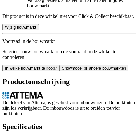
Vandaag besteld, al na een uur af te halen in jouw
bouwmarkt
Dit product is in deze winkel niet voor Click & Collect beschikbaar.
Wijzig bouwmarkt
Voorraad in de bouwmarkt
Selecteer jouw bouwmarkt om de voorraad in de winkel te
controleren.
In welke bouwmarkt te koop?
Showmodel bij andere bouwmarkten
Productomschrijving
De deksel van Attema, is geschikt voor inbouwdozen. De buiktuiten
zijn los verkrijgbaar. De inbouwdoos is uit te breiden tot vier
buiktuiten.
Specificaties