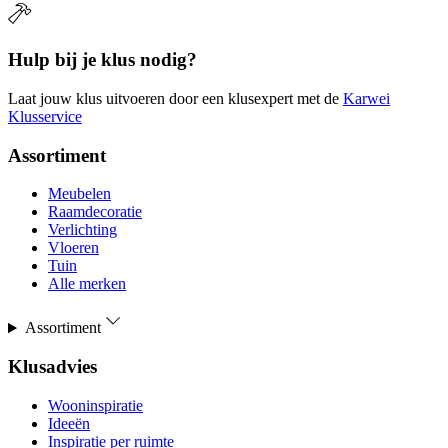
Hulp bij je klus nodig?
Laat jouw klus uitvoeren door een klusexpert met de
Karwei
Klusservice
Assortiment
Meubelen
Raamdecoratie
Verlichting
Vloeren
Tuin
Alle merken
Assortiment
Klusadvies
Wooninspiratie
Ideeën
Inspiratie per ruimte