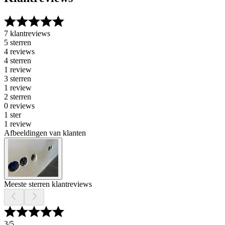
7 klantreviews
5 sterren
4 reviews
4 sterren
1 review
3 sterren
1 review
2 sterren
0 reviews
1 ster
1 review
Afbeeldingen van klanten
Meeste sterren klantreviews
3
/5