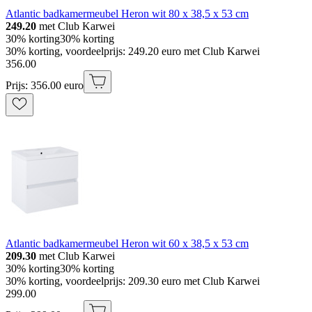
Atlantic badkamermeubel Heron wit 80 x 38,5 x 53 cm
249.20
met Club Karwei
30% korting
30% korting
30% korting, voordeelprijs: 249.20 euro met Club Karwei
356
.
00
Prijs: 356.00 euro
Atlantic badkamermeubel Heron wit 60 x 38,5 x 53 cm
209.30
met Club Karwei
30% korting
30% korting
30% korting, voordeelprijs: 209.30 euro met Club Karwei
299
.
00