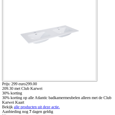
Prijs: 299 euro
299
.
00
209.30
met Club Karwei
30% korting
30% korting op alle Atlantic badkamermeubelen alleen met de Club
Karwei Kaart
Bekijk
alle producten uit deze actie.
Aanbieding nog
7
dagen geldig