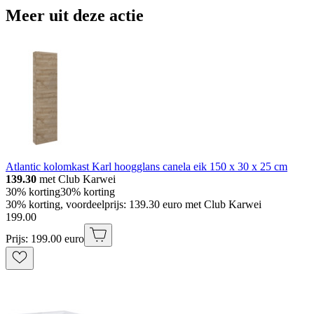
Meer uit deze actie
Atlantic kolomkast Karl hoogglans canela eik 150 x 30 x 25 cm
139.30
met Club Karwei
30% korting
30% korting
30% korting, voordeelprijs: 139.30 euro met Club Karwei
199
.
00
Prijs: 199.00 euro