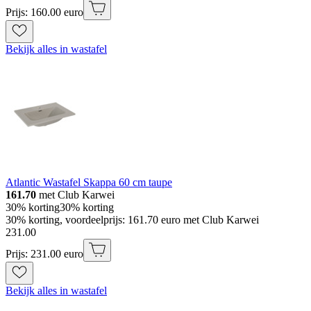
Prijs: 160.00 euro
Bekijk alles in wastafel
Atlantic Wastafel Skappa 60 cm taupe
161.70
met Club Karwei
30% korting
30% korting
30% korting, voordeelprijs: 161.70 euro met Club Karwei
231
.
00
Prijs: 231.00 euro
Bekijk alles in wastafel