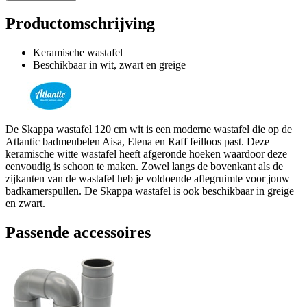
Productomschrijving
Keramische wastafel
Beschikbaar in wit, zwart en greige
De Skappa wastafel 120 cm wit is een moderne wastafel die op de
Atlantic badmeubelen Aisa, Elena en Raff feilloos past. Deze
keramische witte wastafel heeft afgeronde hoeken waardoor deze
eenvoudig is schoon te maken. Zowel langs de bovenkant als de
zijkanten van de wastafel heb je voldoende aflegruimte voor jouw
badkamerspullen. De Skappa wastafel is ook beschikbaar in greige
en zwart.
Passende accessoires