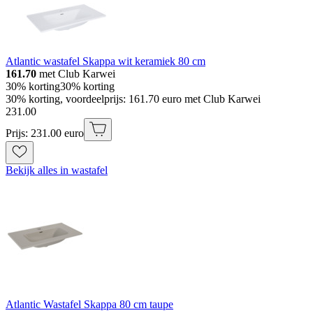
Atlantic wastafel Skappa wit keramiek 80 cm
161.70
met Club Karwei
30% korting
30% korting
30% korting, voordeelprijs: 161.70 euro met Club Karwei
231
.
00
Prijs: 231.00 euro
Bekijk alles in wastafel
Atlantic Wastafel Skappa 80 cm taupe