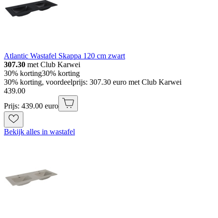
Atlantic Wastafel Skappa 120 cm zwart
307.30
met Club Karwei
30% korting
30% korting
30% korting, voordeelprijs: 307.30 euro met Club Karwei
439
.
00
Prijs: 439.00 euro
Bekijk alles in wastafel