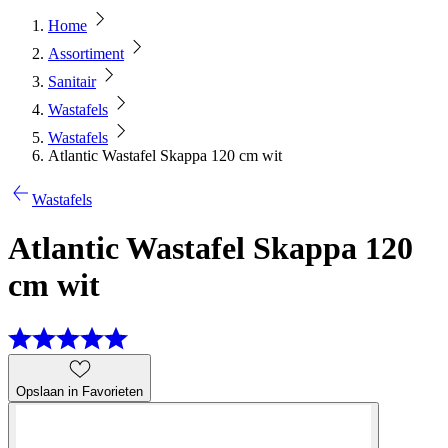
Home
Assortiment
Sanitair
Wastafels
Wastafels
Atlantic Wastafel Skappa 120 cm wit
Wastafels
Atlantic Wastafel Skappa 120
cm wit
Opslaan in Favorieten