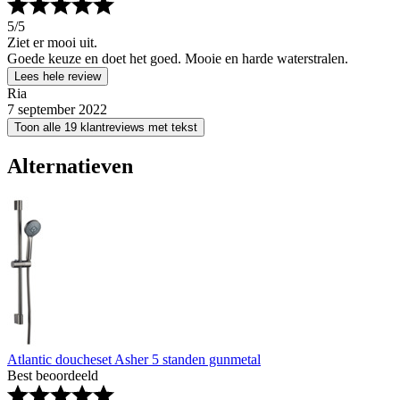
5
/5
Ziet er mooi uit.
Goede keuze en doet het goed. Mooie en harde waterstralen.
Lees hele review
Ria
7 september 2022
Toon alle 19 klantreviews met tekst
Alternatieven
Atlantic doucheset Asher 5 standen gunmetal
Best beoordeeld