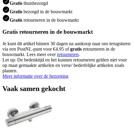
Gratis
thuisbezorgd
Gratis
bezorgd in de bouwmarkt
Gratis
retourneren in de bouwmarkt
Gratis retourneren in de bouwmarkt
Je kunt dit artikel binnen 30 dagen na aankoop naar ons terugsturen
via een PostNL-punt voor €4.95 of
gratis
retourneren in de
bouwmarkt. Lees meer over
retourneren
.
Let op: De bedenktijd en het kunnen retourneren gelden niet voor
op maat gemaakte artikelen en verse/ bederfelijke artikelen zoals
planten.
Meer informatie over de bezorging
Vaak samen gekocht