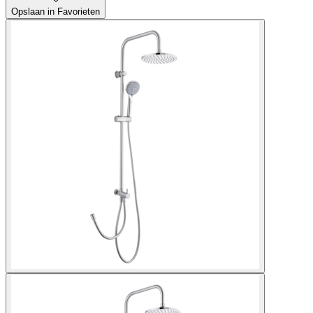
Opslaan in Favorieten