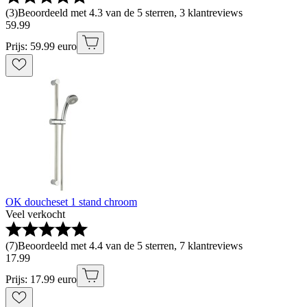
(
3
)
Beoordeeld met 4.3 van de 5 sterren, 3 klantreviews
59
.
99
Prijs: 59.99 euro
OK doucheset 1 stand chroom
Veel verkocht
(
7
)
Beoordeeld met 4.4 van de 5 sterren, 7 klantreviews
17
.
99
Prijs: 17.99 euro