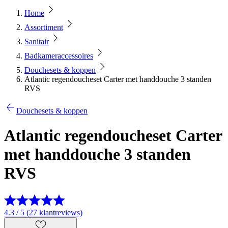
Home
Assortiment
Sanitair
Badkameraccessoires
Douchesets & koppen
Atlantic regendoucheset Carter met handdouche 3 standen
RVS
Douchesets & koppen
Atlantic regendoucheset Carter
met handdouche 3 standen
RVS
4.3 / 5 (27 klantreviews)