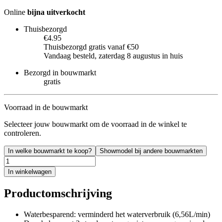
Online
bijna uitverkocht
Thuisbezorgd
€4.95
Thuisbezorgd gratis vanaf €50
Vandaag besteld, zaterdag 8 augustus in huis
Bezorgd in bouwmarkt
gratis
Voorraad in de bouwmarkt
Selecteer jouw bouwmarkt om de voorraad in de winkel te
controleren.
In welke bouwmarkt te koop?
Showmodel bij andere bouwmarkten
In winkelwagen
Productomschrijving
Waterbesparend: verminderd het waterverbruik (6,56L/min)