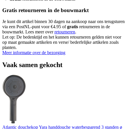
Gratis retourneren in de bouwmarkt
Je kunt dit artikel binnen 30 dagen na aankoop naar ons terugsturen
via een PostNL-punt voor €4.95 of
gratis
retourneren in de
bouwmarkt. Lees meer over
retourneren
.
Let op: De bedenktijd en het kunnen retourneren gelden niet voor
op maat gemaakte artikelen en verse/ bederfelijke artikelen zoals
planten.
Meer informatie over de bezorging
Vaak samen gekocht
Atlantic douchekop Yara handdouche waterbesparend 3 standen ø