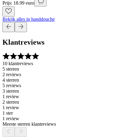
Prijs: 18.99 euro
Bekijk alles in handdouche
Klantreviews
10 klantreviews
5 sterren
2 reviews
4 sterren
5 reviews
3 sterren
1 review
2 sterren
1 review
1 ster
1 review
Meeste sterren klantreviews