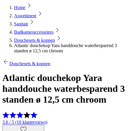
Home
Assortiment
Sanitair
Badkameraccessoires
Douchesets & koppen
Atlantic douchekop Yara handdouche waterbesparend 3
standen ø 12,5 cm chroom
Douchesets & koppen
Atlantic douchekop Yara
handdouche waterbesparend 3
standen ø 12,5 cm chroom
3.6 / 5 (10 klantreviews)