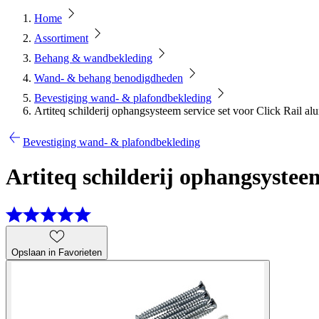
Home
Assortiment
Behang & wandbekleding
Wand- & behang benodigdheden
Bevestiging wand- & plafondbekleding
Artiteq schilderij ophangsysteem service set voor Click Rail a
Bevestiging wand- & plafondbekleding
Artiteq schilderij ophangsystee
Opslaan in Favorieten