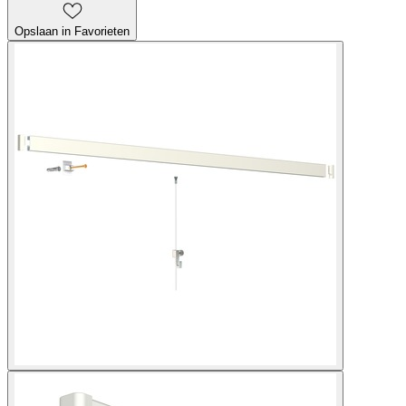
Opslaan in Favorieten