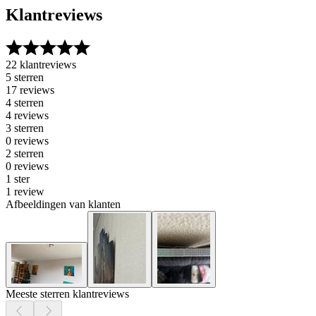
Klantreviews
22 klantreviews
5 sterren
17 reviews
4 sterren
4 reviews
3 sterren
0 reviews
2 sterren
0 reviews
1 ster
1 review
Afbeeldingen van klanten
Meeste sterren klantreviews