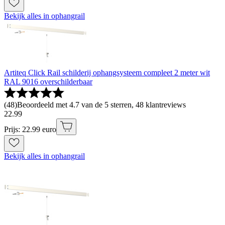
Bekijk alles in ophangrail
Artiteq Click Rail schilderij ophangsysteem compleet 2 meter wit
RAL 9016 overschilderbaar
(
48
)
Beoordeeld met 4.7 van de 5 sterren, 48 klantreviews
22
.
99
Prijs: 22.99 euro
Bekijk alles in ophangrail