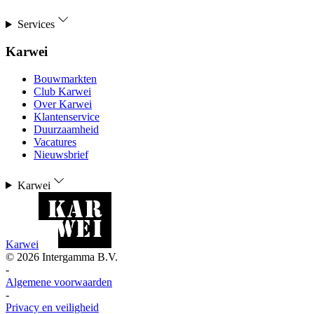
Services
Karwei
Bouwmarkten
Club Karwei
Over Karwei
Klantenservice
Duurzaamheid
Vacatures
Nieuwsbrief
Karwei
Karwei
©
2026
Intergamma B.V.
-
Algemene voorwaarden
-
Privacy en veiligheid