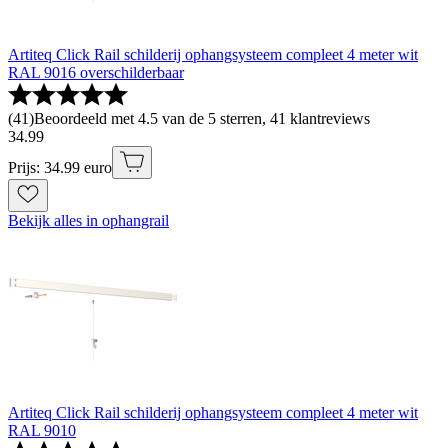
Artiteq Click Rail schilderij ophangsysteem compleet 4 meter wit
RAL 9016 overschilderbaar
(
41
)
Beoordeeld met 4.5 van de 5 sterren, 41 klantreviews
34
.
99
Prijs: 34.99 euro
Bekijk alles in ophangrail
Artiteq Click Rail schilderij ophangsysteem compleet 4 meter wit
RAL 9010