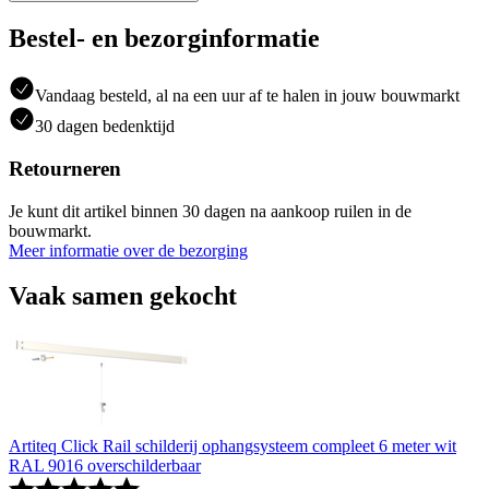
Bestel- en bezorginformatie
Vandaag besteld, al na een uur af te halen in jouw bouwmarkt
30 dagen bedenktijd
Retourneren
Je kunt dit artikel binnen 30 dagen na aankoop ruilen in de
bouwmarkt.
Meer informatie over de bezorging
Vaak samen gekocht
Artiteq Click Rail schilderij ophangsysteem compleet 6 meter wit
RAL 9016 overschilderbaar