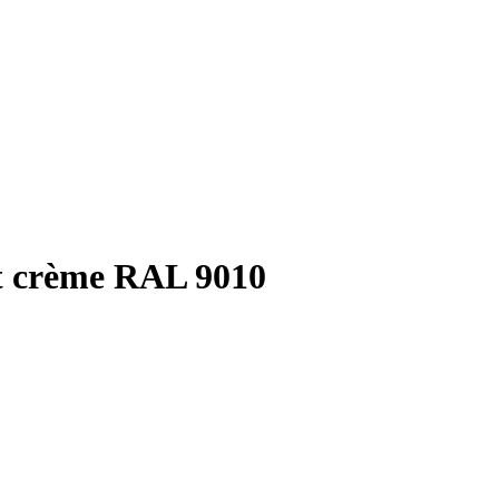
it crème RAL 9010