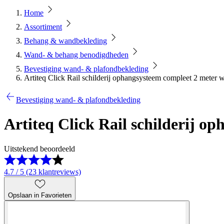
Home
Assortiment
Behang & wandbekleding
Wand- & behang benodigdheden
Bevestiging wand- & plafondbekleding
Artiteq Click Rail schilderij ophangsysteem compleet 2 meter
Bevestiging wand- & plafondbekleding
Artiteq Click Rail schilderij 
Uitstekend beoordeeld
4.7 / 5 (23 klantreviews)
Opslaan in Favorieten