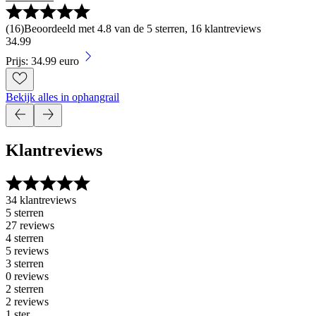
(
16
)
Beoordeeld met 4.8 van de 5 sterren, 16 klantreviews
34
.
99
Prijs: 34.99 euro
Bekijk alles in ophangrail
Klantreviews
34 klantreviews
5 sterren
27 reviews
4 sterren
5 reviews
3 sterren
0 reviews
2 sterren
2 reviews
1 ster