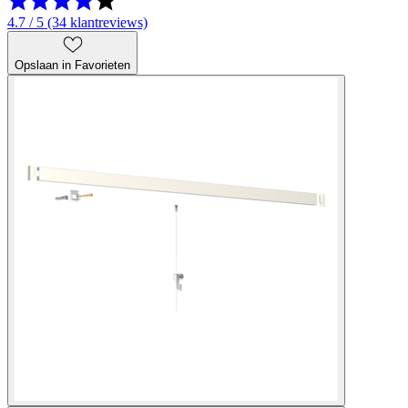
4.7 / 5 (34 klantreviews)
Opslaan in Favorieten