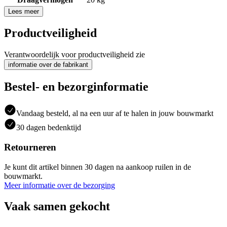
Lees meer
Productveiligheid
Verantwoordelijk voor productveiligheid zie
informatie over de fabrikant
Bestel- en bezorginformatie
Vandaag besteld, al na een uur af te halen in jouw bouwmarkt
30 dagen bedenktijd
Retourneren
Je kunt dit artikel binnen 30 dagen na aankoop ruilen in de
bouwmarkt.
Meer informatie over de bezorging
Vaak samen gekocht