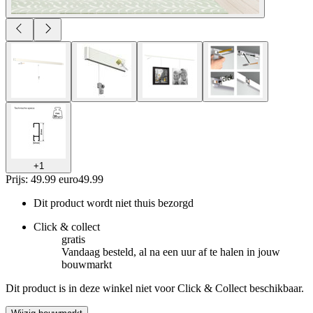
+
1
Prijs: 49.99 euro
49
.
99
Dit product wordt niet thuis bezorgd
Click & collect
gratis
Vandaag besteld, al na een uur af te halen in jouw
bouwmarkt
Dit product is in deze winkel niet voor Click & Collect beschikbaar.