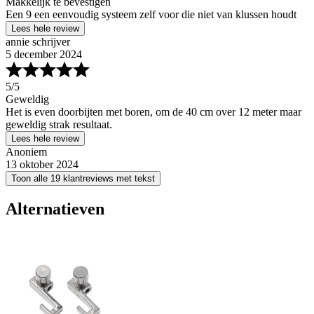
Makkelijk te bevestigen
Een 9 een eenvoudig systeem zelf voor die niet van klussen houdt
Lees hele review
annie schrijver
5 december 2024
5
/5
Geweldig
Het is even doorbijten met boren, om de 40 cm over 12 meter maar
geweldig strak resultaat.
Lees hele review
Anoniem
13 oktober 2024
Toon alle 19 klantreviews met tekst
Alternatieven