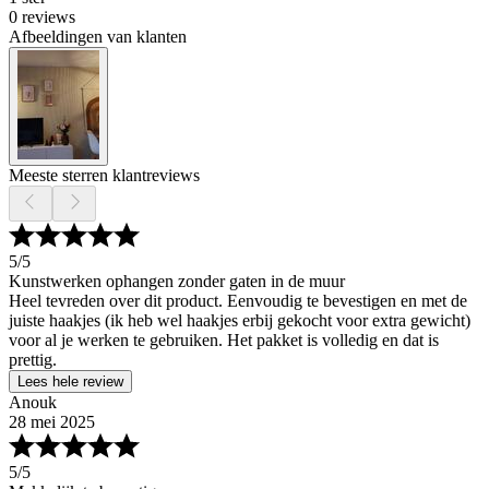
0 reviews
Afbeeldingen van klanten
Meeste sterren klantreviews
5
/5
Kunstwerken ophangen zonder gaten in de muur
Heel tevreden over dit product. Eenvoudig te bevestigen en met de
juiste haakjes (ik heb wel haakjes erbij gekocht voor extra gewicht)
voor al je werken te gebruiken. Het pakket is volledig en dat is
prettig.
Lees hele review
Anouk
28 mei 2025
5
/5