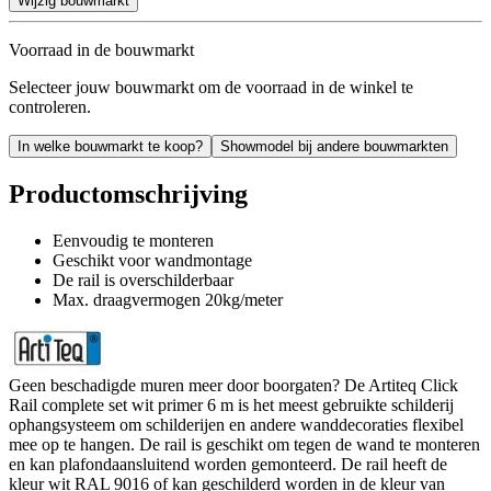
Wijzig bouwmarkt
Voorraad in de bouwmarkt
Selecteer jouw bouwmarkt om de voorraad in de winkel te
controleren.
In welke bouwmarkt te koop?
Showmodel bij andere bouwmarkten
Productomschrijving
Eenvoudig te monteren
Geschikt voor wandmontage
De rail is overschilderbaar
Max. draagvermogen 20kg/meter
Geen beschadigde muren meer door boorgaten? De Artiteq Click
Rail complete set wit primer 6 m is het meest gebruikte schilderij
ophangsysteem om schilderijen en andere wanddecoraties flexibel
mee op te hangen. De rail is geschikt om tegen de wand te monteren
en kan plafondaansluitend worden gemonteerd. De rail heeft de
kleur wit RAL 9016 of kan geschilderd worden in de kleur van