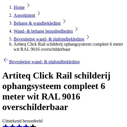
Home
Assortiment
Behang & wandbekleding
Wand- & behang benodigdheden
Bevestiging wand- & plafondbekleding
Artiteq Click Rail schilderij ophangsysteem compleet 6 meter
wit RAL 9016 overschilderbaar
Bevestiging wand- & plafondbekleding
Artiteq Click Rail schilderij
ophangsysteem compleet 6
meter wit RAL 9016
overschilderbaar
Uitstekend beoordeeld