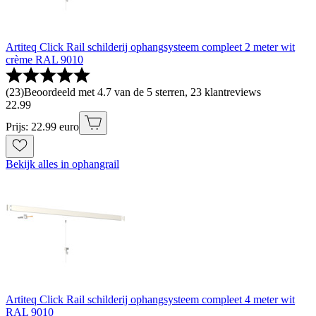
Artiteq Click Rail schilderij ophangsysteem compleet 2 meter wit
crème RAL 9010
(
23
)
Beoordeeld met 4.7 van de 5 sterren, 23 klantreviews
22
.
99
Prijs: 22.99 euro
Bekijk alles in ophangrail
Artiteq Click Rail schilderij ophangsysteem compleet 4 meter wit
RAL 9010