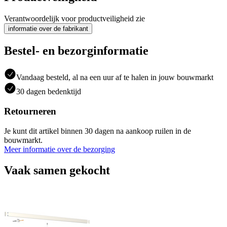
Verantwoordelijk voor productveiligheid zie
informatie over de fabrikant
Bestel- en bezorginformatie
Vandaag besteld, al na een uur af te halen in jouw bouwmarkt
30 dagen bedenktijd
Retourneren
Je kunt dit artikel binnen 30 dagen na aankoop ruilen in de
bouwmarkt.
Meer informatie over de bezorging
Vaak samen gekocht