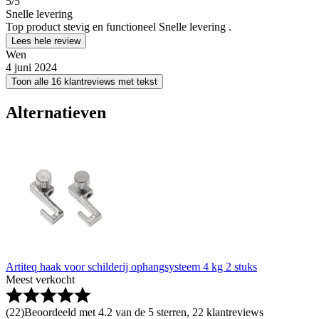
5
/5
Snelle levering
Top product stevig en functioneel Snelle levering .
Lees hele review
Wen
4 juni 2024
Toon alle 16 klantreviews met tekst
Alternatieven
Artiteq haak voor schilderij ophangsysteem 4 kg 2 stuks
Meest verkocht
(
22
)
Beoordeeld met 4.2 van de 5 sterren, 22 klantreviews