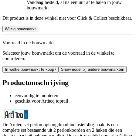
Vandaag besteld, al na een uur af te halen in jouw
bouwmarkt
Dit product is in deze winkel niet voor Click & Collect beschikbaar.
Wijzig bouwmarkt
Voorraad in de bouwmarkt
Selecteer jouw bouwmarkt om de voorraad in de winkel te
controleren.
In welke bouwmarkt te koop?
Showmodel bij andere bouwmarkten
Productomschrijving
eenvoudig te monteren
geschikt voor Artiteq toprail
De Artiteq set perlon ophangdraad inclusief 4kg haak, is een
complete set bestaande uit 2 perlonkoorden en 2 haken die een
draag capaciteit hebben van 4kg. De set is geschikt voor alle Artiteq