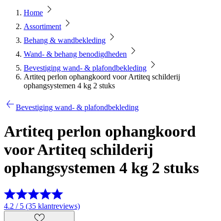
Home
Assortiment
Behang & wandbekleding
Wand- & behang benodigdheden
Bevestiging wand- & plafondbekleding
Artiteq perlon ophangkoord voor Artiteq schilderij
ophangsystemen 4 kg 2 stuks
Bevestiging wand- & plafondbekleding
Artiteq perlon ophangkoord
voor Artiteq schilderij
ophangsystemen 4 kg 2 stuks
4.2 / 5 (35 klantreviews)