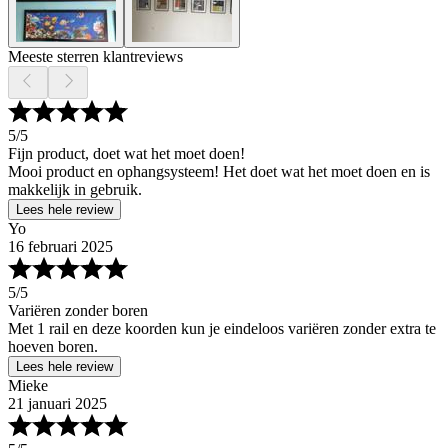
Meeste sterren klantreviews
5
/5
Fijn product, doet wat het moet doen!
Mooi product en ophangsysteem! Het doet wat het moet doen en is
makkelijk in gebruik.
Lees hele review
Yo
16 februari 2025
5
/5
Variëren zonder boren
Met 1 rail en deze koorden kun je eindeloos variëren zonder extra te
hoeven boren.
Lees hele review
Mieke
21 januari 2025