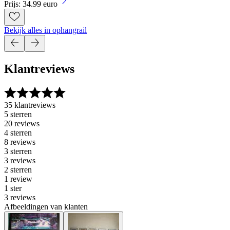
Prijs: 34.99 euro
Bekijk alles in ophangrail
Klantreviews
35 klantreviews
5 sterren
20 reviews
4 sterren
8 reviews
3 sterren
3 reviews
2 sterren
1 review
1 ster
3 reviews
Afbeeldingen van klanten