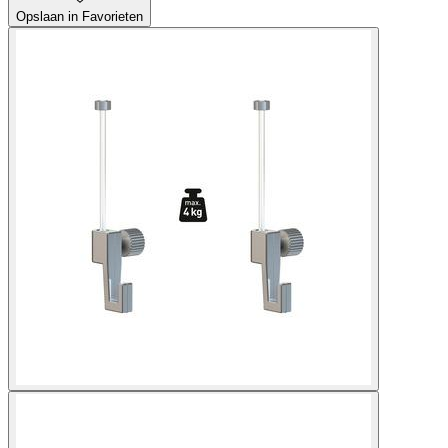
Opslaan in Favorieten