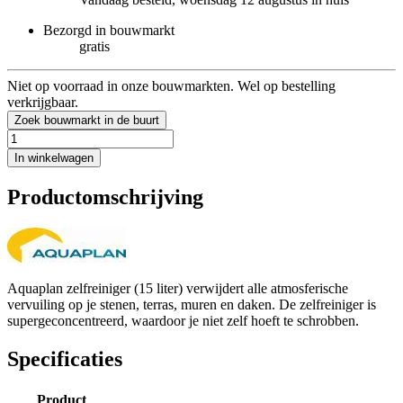
Bezorgd in bouwmarkt
gratis
Niet op voorraad in onze bouwmarkten. Wel op bestelling
verkrijgbaar.
Zoek bouwmarkt in de buurt
In winkelwagen
Productomschrijving
Aquaplan zelfreiniger (15 liter) verwijdert alle atmosferische
vervuiling op je stenen, terras, muren en daken. De zelfreiniger is
supergeconcentreerd, waardoor je niet zelf hoeft te schrobben.
Specificaties
Product