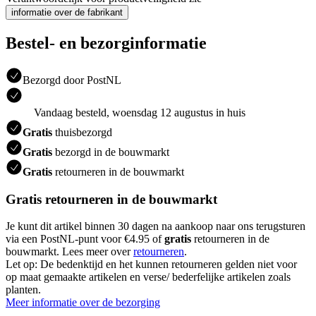
informatie over de fabrikant
Bestel- en bezorginformatie
Bezorgd door PostNL
Vandaag besteld, woensdag 12 augustus in huis
Gratis
thuisbezorgd
Gratis
bezorgd in de bouwmarkt
Gratis
retourneren in de bouwmarkt
Gratis retourneren in de bouwmarkt
Je kunt dit artikel binnen 30 dagen na aankoop naar ons terugsturen
via een PostNL-punt voor €4.95 of
gratis
retourneren in de
bouwmarkt. Lees meer over
retourneren
.
Let op: De bedenktijd en het kunnen retourneren gelden niet voor
op maat gemaakte artikelen en verse/ bederfelijke artikelen zoals
planten.
Meer informatie over de bezorging