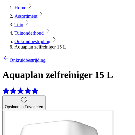
Home
Assortiment
Tuin
Tuinonderhoud
Onkruidbestrijding
Aquaplan zelfreiniger 15 L
Onkruidbestrijding
Aquaplan zelfreiniger 15 L
Opslaan in Favorieten