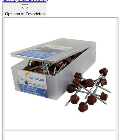
Opslaan in Favorieten