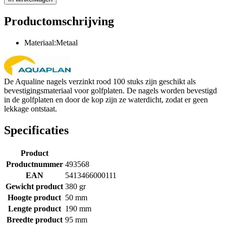
Productomschrijving
Materiaal:Metaal
De Aqualine nagels verzinkt rood 100 stuks zijn geschikt als
bevestigingsmateriaal voor golfplaten. De nagels worden bevestigd
in de golfplaten en door de kop zijn ze waterdicht, zodat er geen
lekkage ontstaat.
Specificaties
Product
Productnummer
493568
EAN
5413466000111
Gewicht product
380 gr
Hoogte product
50 mm
Lengte product
190 mm
Breedte product
95 mm