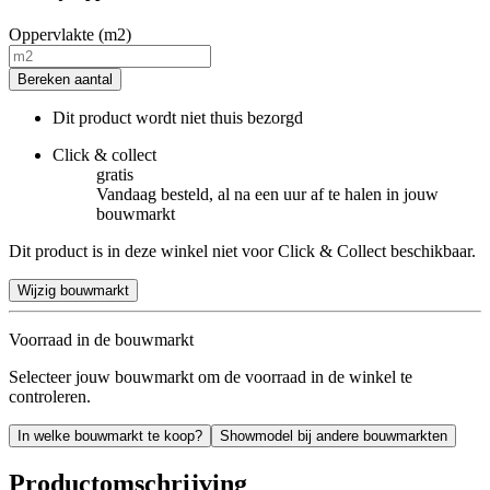
Oppervlakte (m2)
Bereken aantal
Dit product wordt niet thuis bezorgd
Click & collect
gratis
Vandaag besteld, al na een uur af te halen in jouw
bouwmarkt
Dit product is in deze winkel niet voor Click & Collect beschikbaar.
Wijzig bouwmarkt
Voorraad in de bouwmarkt
Selecteer jouw bouwmarkt om de voorraad in de winkel te
controleren.
In welke bouwmarkt te koop?
Showmodel bij andere bouwmarkten
Productomschrijving