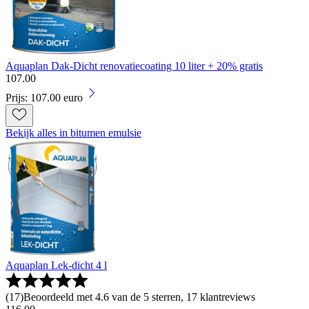
Aquaplan Dak-Dicht renovatiecoating 10 liter + 20% gratis
107
.
00
Prijs: 107.00 euro
Bekijk alles in bitumen emulsie
Aquaplan Lek-dicht 4 l
(
17
)
Beoordeeld met 4.6 van de 5 sterren, 17 klantreviews