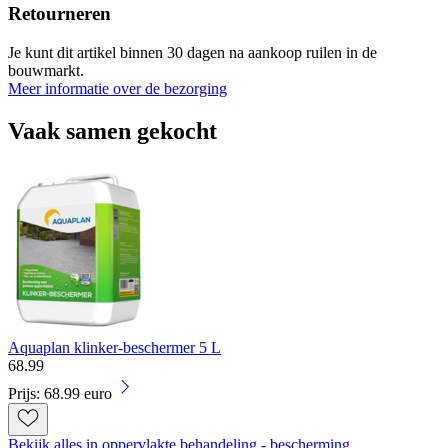
Retourneren
Je kunt dit artikel binnen 30 dagen na aankoop ruilen in de
bouwmarkt.
Meer informatie over de bezorging
Vaak samen gekocht
Aquaplan klinker-beschermer 5 L
68
.
99
Prijs: 68.99 euro
Bekijk alles in oppervlakte behandeling - bescherming