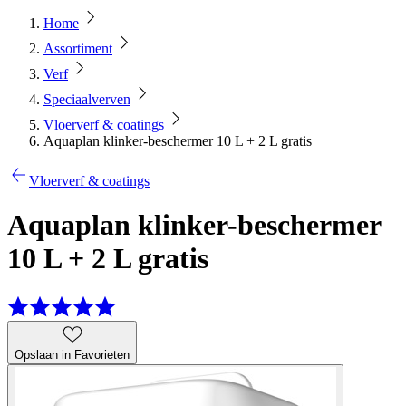
Home
Assortiment
Verf
Speciaalverven
Vloerverf & coatings
Aquaplan klinker-beschermer 10 L + 2 L gratis
Vloerverf & coatings
Aquaplan klinker-beschermer
10 L + 2 L gratis
Opslaan in Favorieten