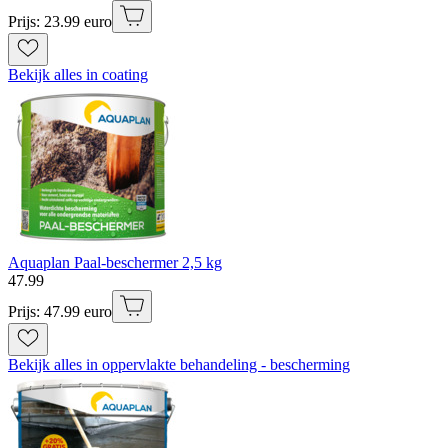
Prijs: 23.99 euro
Bekijk alles in coating
Aquaplan Paal-beschermer 2,5 kg
47
.
99
Prijs: 47.99 euro
Bekijk alles in oppervlakte behandeling - bescherming